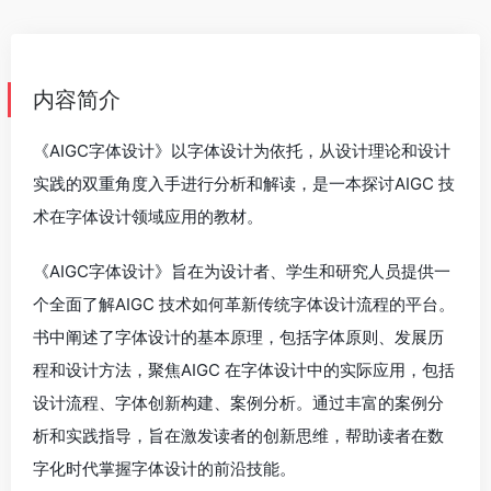
内容简介
《AIGC字体设计》以字体设计为依托，从设计理论和设计
实践的双重角度入手进行分析和解读，是一本探讨AIGC 技
术在字体设计领域应用的教材。
《AIGC字体设计》旨在为设计者、学生和研究人员提供一
个全面了解AIGC 技术如何革新传统字体设计流程的平台。
书中阐述了字体设计的基本原理，包括字体原则、发展历
程和设计方法，聚焦AIGC 在字体设计中的实际应用，包括
设计流程、字体创新构建、案例分析。通过丰富的案例分
析和实践指导，旨在激发读者的创新思维，帮助读者在数
字化时代掌握字体设计的前沿技能。