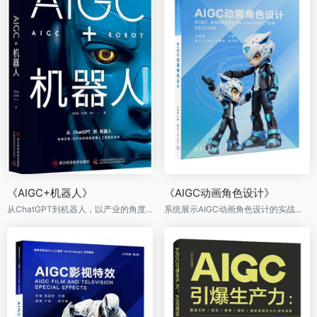
《AIGC+机器人》
《AIGC动画角色设计》
从ChatGPT到机器人，以产业的角度读懂人工智能的未来
系统展示AIGC动画角色设计的实战应用