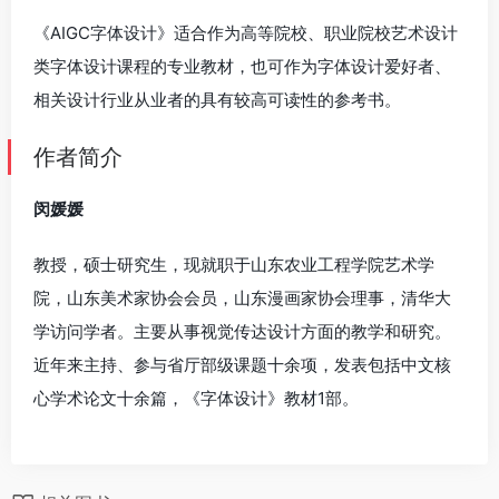
《AIGC字体设计》适合作为高等院校、职业院校艺术设计
类字体设计课程的专业教材，也可作为字体设计爱好者、
相关设计行业从业者的具有较高可读性的参考书。
作者简介
闵媛媛
教授，硕士研究生，现就职于山东农业工程学院艺术学
院，山东美术家协会会员，山东漫画家协会理事，清华大
学访问学者。主要从事视觉传达设计方面的教学和研究。
近年来主持、参与省厅部级课题十余项，发表包括中文核
心学术论文十余篇，《字体设计》教材1部。