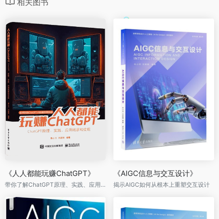
相关图书
《人人都能玩赚ChatGPT》
《AIGC信息与交互设计》
带你了解ChatGPT原理、实践、应用场景和变现。把握基于深度学习、自然语言处理，AIGC技术革命下的人工智能新时代！
揭示AIGC如何从根本上重塑交互设计