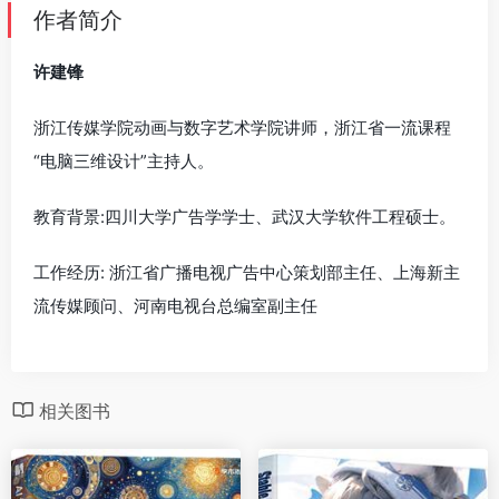
作者简介
许建锋
浙江传媒学院动画与数字艺术学院讲师，浙江省一流课程
“电脑三维设计”主持人。
教育背景:四川大学广告学学士、武汉大学软件工程硕士。
工作经历: 浙江省广播电视广告中心策划部主任、上海新主
流传媒顾问、河南电视台总编室副主任
相关图书