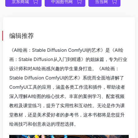
京东商城
中国图书网
当当网
编辑推荐
《AI绘画：Stable Diffusion ComfyUI的艺术》是
《AI绘
画：Stable Diffusion从入门到精通》
的姐妹篇，专为行业
设计师和对AI绘画感兴趣的学生量身打造。《AI绘画：
Stable Diffusion ComfyUI的艺术》系统而全面地讲解了
ComfyUI工具的应用，涵盖各类工作流和插件，帮助读者
深入理解AI绘图的核心技术。丰富的案例学习、配套视频
教程及课堂练习，提升了实用性和互动性。无论是作为课
堂教材，还是美术爱好者的参考书，这本书都将是您提升
绘画技巧和创意表达的理想选择。