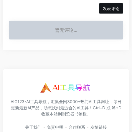
发表评论
暂无评论...
AIG123-AI工具导航，汇集全网3000+热门AI工具网址，每日
更新最新AI产品，助您找到最适合的AI工具！Ctrl+D 或 ⌘+D
收藏本站到浏览器书签栏。
关于我们
免责申明
合作联系
友情链接