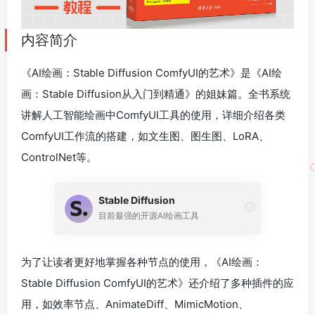
内容简介
《AI绘画：Stable Diffusion ComfyUI的艺术》是《AI绘
画：Stable Diffusion从入门到精通》的姐妹篇。全书系统
讲解人工智能绘画中ComfyUI工具的使用，详细介绍各类
ComfyUI工作流的搭建，如文生图、图生图、LoRA、
ControlNet等。
Stable Diffusion
目前最强的开源AI绘画工具
为了让读者更好地掌握各种节点的使用，《AI绘画：
Stable Diffusion ComfyUI的艺术》还介绍了多种插件的应
用，如效率节点、AnimateDiff、MimicMotion、