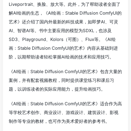
Liveportrait、换脸、放大等。此外，为了帮助读者全面了
解AI绘画的生态，《AI绘画：Stable Diffusion ComfyUI的
艺术》还介绍了国内外最新的科技成果，如即梦AI、可灵
AI、智谱AI等。书中主要应用的模型为SDXL，也涉及
SD3、Playground、Kolors（可图）、Flux等。《AI绘
画：Stable Diffusion ComfyUI的艺术》内容从基础到进
阶，以期帮助读者轻松掌握AI绘画的技术和应用技巧。
《AI绘画：Stable Diffusion ComfyUI的艺术》包含大量的
案例，并有配套视频教程，同时提供课堂练习和课后习
题，以训练读者的实际应用能力，提升绘画技巧。
《AI绘画：Stable Diffusion ComfyUI的艺术》适合作为高
等学校艺术创作、商业设计、游戏设计、建筑设计、影视
制作等专业的教材，也可作为美术爱好者的参考书。