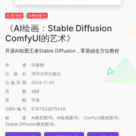
AI 图书馆
AI教程图书
《AI绘画：Stable Diffusion
ComfyUI的艺术》
开源AI绘图王者Stable Diffusion，零基础全方位教程
作者
许建锋
出版社
清华大学出版社
出版日期
2024-11-01
页数
268
装帧
平装
ISBN编号
9787302675549
标签
AI教程图书
AI绘画图书
ComfyUI教程图书
Stable Diffusion教程图书