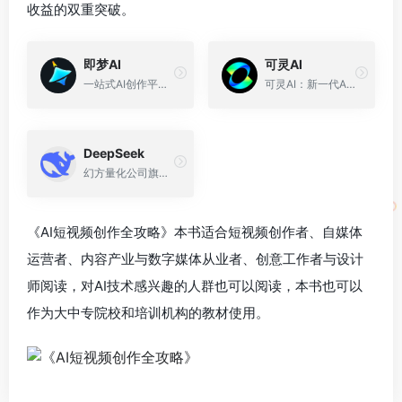
收益的双重突破。
即梦AI
可灵AI
一站式AI创作平台，免费AI图片和视频生成。
可灵AI：新一代AI创意生产力平台
DeepSeek
幻方量化公司旗下的开源大模型平台
《AI短视频创作全攻略》本书适合短视频创作者、自媒体
运营者、内容产业与数字媒体从业者、创意工作者与设计
师阅读，对AI技术感兴趣的人群也可以阅读，本书也可以
作为大中专院校和培训机构的教材使用。