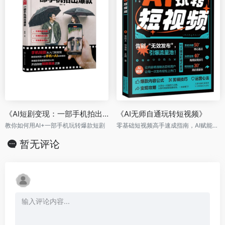
《AI短剧变现：一部手机拍出爆款》
《AI无师自通玩转短视频》
教你如何用AI+一部手机玩转爆款短剧
零基础短视频高手速成指南，AI赋能引爆流量池
暂无评论