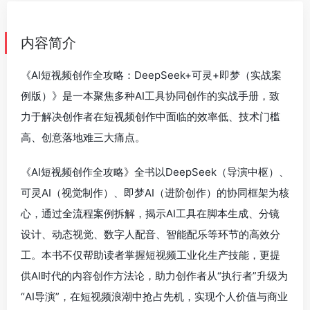
内容简介
《AI短视频创作全攻略：DeepSeek+可灵+即梦（实战案
例版）》是一本聚焦多种AI工具协同创作的实战手册，致
力于解决创作者在短视频创作中面临的效率低、技术门槛
高、创意落地难三大痛点。
《AI短视频创作全攻略》全书以DeepSeek（导演中枢）、
可灵AI（视觉制作）、即梦AI（进阶创作）的协同框架为核
心，通过全流程案例拆解，揭示AI工具在脚本生成、分镜
设计、动态视觉、数字人配音、智能配乐等环节的高效分
工。本书不仅帮助读者掌握短视频工业化生产技能，更提
供AI时代的内容创作方法论，助力创作者从“执行者”升级为
“AI导演”，在短视频浪潮中抢占先机，实现个人价值与商业