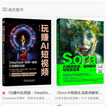
相关图书
《玩赚AI短视频：DeepSeek+即梦+剪映打造爆款视频》
《Sora AI视频生成案例解析与场景应用》
新
DeepSeek写脚本，即梦AI生素材，剪映一键成片
10章专题内容讲解＋32个专家提醒奉送＋81个典型案例讲解