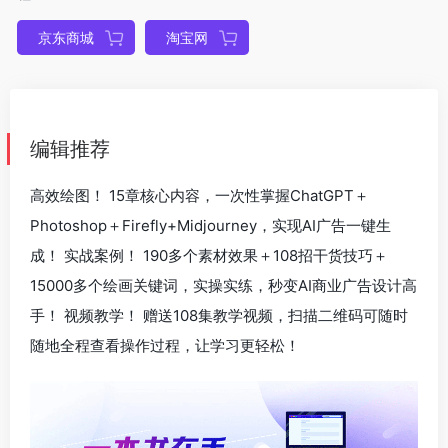
京东商城
淘宝网
编辑推荐
高效绘图！ 15章核心内容，一次性掌握ChatGPT＋
Photoshop＋Firefly+Midjourney，实现AI广告一键生
成！ 实战案例！ 190多个素材效果＋108招干货技巧＋
15000多个绘画关键词，实操实练，秒变AI商业广告设计高
手！ 视频教学！ 赠送108集教学视频，扫描二维码可随时
随地全程查看操作过程，让学习更轻松！