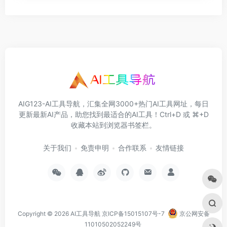
AIG123-AI工具导航，汇集全网3000+热门AI工具网址，每日
更新最新AI产品，助您找到最适合的AI工具！Ctrl+D 或 ⌘+D
收藏本站到浏览器书签栏。
关于我们
免责申明
合作联系
友情链接
Copyright © 2026
AI工具导航
京ICP备15015107号-7
京公网安备
11010502052249号