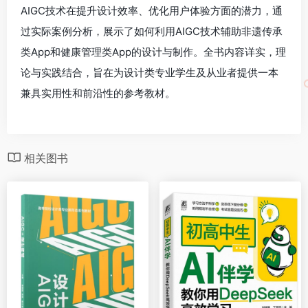
AIGC技术在提升设计效率、优化用户体验方面的潜力，通
过实际案例分析，展示了如何利用AIGC技术辅助非遗传承
类App和健康管理类App的设计与制作。全书内容详实，理
论与实践结合，旨在为设计类专业学生及从业者提供一本
兼具实用性和前沿性的参考教材。
相关图书