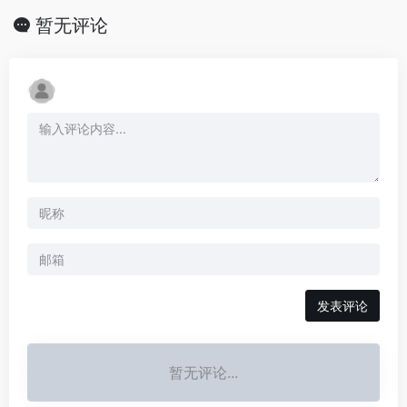
暂无评论
发表评论
暂无评论...