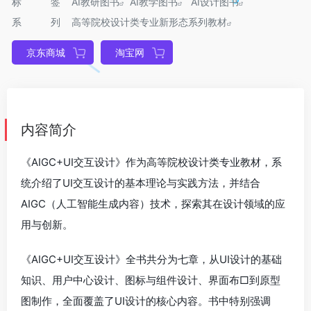
标签
AI教研图书
AI教学图书
AI设计图书
系列
高等院校设计类专业新形态系列教材
京东商城
淘宝网
内容简介
《AIGC+UI交互设计》作为高等院校设计类专业教材，系
统介绍了UI交互设计的基本理论与实践方法，并结合
AIGC（人工智能生成内容）技术，探索其在设计领域的应
用与创新。
《AIGC+UI交互设计》全书共分为七章，从UI设计的基础
知识、用户中心设计、图标与组件设计、界面布□到原型
图制作，全面覆盖了UI设计的核心内容。书中特别强调