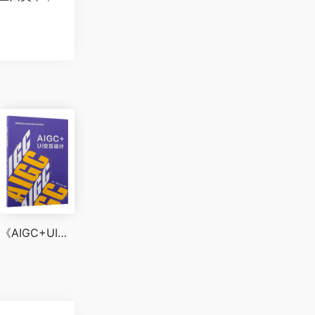
《AIGC+UI交互设计》