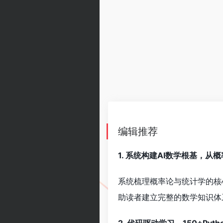
编辑推荐
1. 系统构建AI数学根基，
系统梳理概率论与统计学的核
助读者建立完整的数学知识体