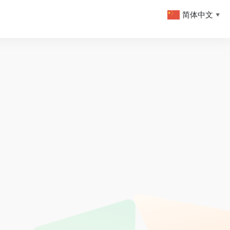
简体中文
▼