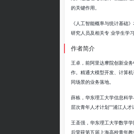
的关键作用。
《人工智能概率与统计基础》
研究人员及相关专 业学生学
作者简介
王卓，前阿里达摩院创新业务中
作。精通大模型开发、计算机
同场景的业务落地。
薛栋，华东理工大学信息科学
层次青年人才计划”“浦江人
王圣强，华东理工大学数学学
后荣获第五届上海高校青年教