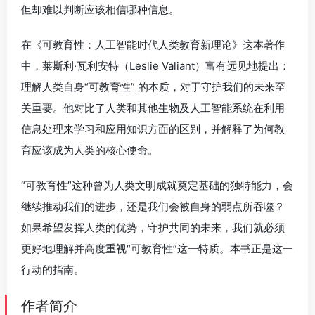
但却难以判断应该相信哪种信息。
在《可教育性：人工智能时代人类教育新理论》这本著作
中，莱斯利·瓦利安特（Leslie Valiant）富有远见地提出：
理解人类自身“可教育性” 的本质，对于守护我们的未来至
关重要。他对比了人类和其他生物及人工智能系统在利用
信息处理来学习和应用知识方面的区别，并解释了为何教
育应该成为人类的核心使命。
“可教育性”这种曾为人类文明成就奠定基础的独特能力，会
继续推动我们的进步，还是我们会被自身的弱点所吞噬？
如果希望发挥人类的优势，守护共同的未来，我们就必须
更好地理解并高度重视“可教育性”这一特质。本书正是这一
行动的指南。
作者简介