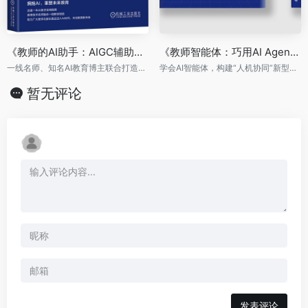
《教师的AI助手：AIGC辅助教育与教学》
《教师智能体：巧用AI Agent高效工作》
一线名师、知名AI教育博主联合打造，50+跨学科案例，智能课堂触手可及
学会AI智能体，构建“人机协同”新型教学模式
暂无评论
发表评论