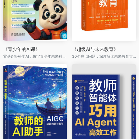
《青少年的AI课》
《超级AI与未来教育》
零基础轻松学AI，筑牢青少年未来科技硬实力
30个痛点问题，深度解读未来教育大趋势