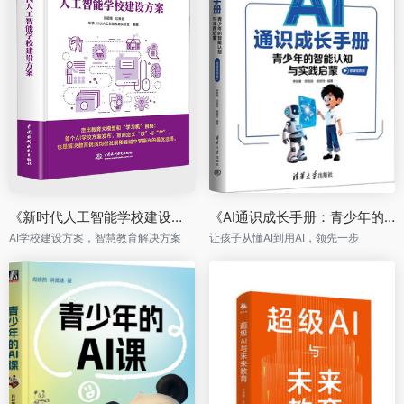
《新时代人工智能学校建设方案》
《AI通识成长手册：青少年的智能认知与实践启蒙》
AI学校建设方案，智慧教育解决方案
让孩子从懂AI到用AI，领先一步