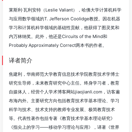
莱斯利·瓦利安特（Leslie Valiant），哈佛大学计算机科学
与应用数学领域的T. Jefferson Coolidge教授。因在机器
学习和计算机科学领域的基础性贡献，他获得了图灵奖和
内万林纳奖。此外，他还是Circuits of the Mind和
Probably Approximately Correct两本书的作者。
译者简介
焦建利，华南师范大学教育信息技术学院教育技术学博士
研究生导师，未来教育研究中心主任。终身学习者，教育
自媒体人，经营个人学术博客网站jiaojianli.com，访客遍
布海内外。主要研究方向包括教育技术学基本理论、学习
科学与技术、技术支持的教师专业发展、极简教育技术
等。代表性著作包括专著《教育技术学基本理论研究》
《指尖上的学习——移动学习理论与应用》，译著《世界