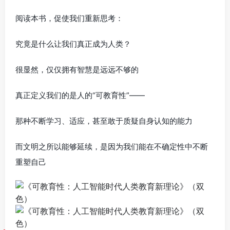
阅读本书，促使我们重新思考：
究竟是什么让我们真正成为人类？
很显然，仅仅拥有智慧是远远不够的
真正定义我们的是人的“可教育性”——
那种不断学习、适应，甚至敢于质疑自身认知的能力
而文明之所以能够延续，是因为我们能在不确定性中不断
重塑自己