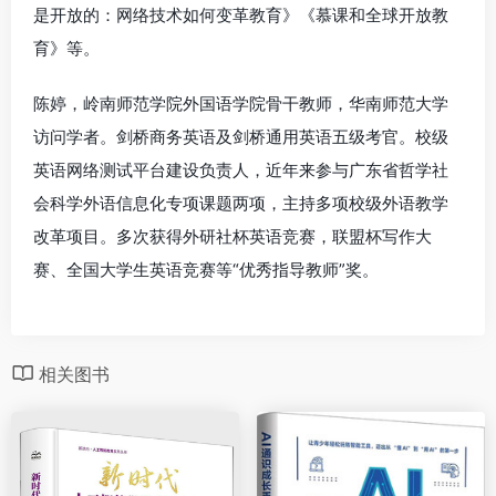
是开放的：网络技术如何变革教育》《慕课和全球开放教
育》等。
陈婷，岭南师范学院外国语学院骨干教师，华南师范大学
访问学者。剑桥商务英语及剑桥通用英语五级考官。校级
英语网络测试平台建设负责人，近年来参与广东省哲学社
会科学外语信息化专项课题两项，主持多项校级外语教学
改革项目。多次获得外研社杯英语竞赛，联盟杯写作大
赛、全国大学生英语竞赛等“优秀指导教师”奖。
相关图书