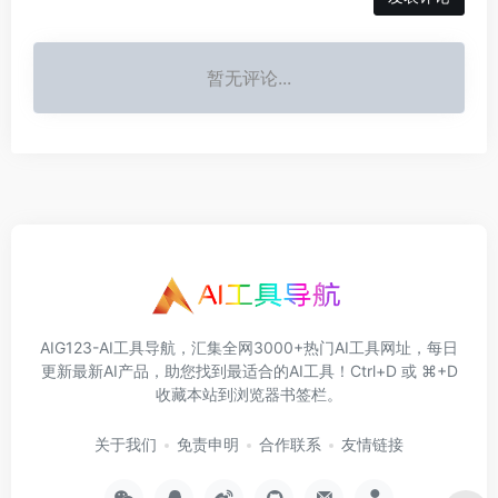
暂无评论...
AIG123-AI工具导航，汇集全网3000+热门AI工具网址，每日
更新最新AI产品，助您找到最适合的AI工具！Ctrl+D 或 ⌘+D
收藏本站到浏览器书签栏。
关于我们
免责申明
合作联系
友情链接