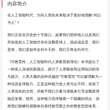
内容简介
在人工智能时代，为何人类的未来取决于更好地理解“何以
为人”？
我们正处在历史的十字路口。如果我们想和他人以及我们
所创造的人工智能共存在这颗星球上，就必须反思：我们
是谁，我们是如何走到今天的，我们又将走向何方。
《可教育性：人工智能时代人类教育新理论》本书提出了
一种发人深省的新观点，探讨了人类吸收和运用知识的非
凡能力。人类大脑的这种卓越的“可教育性”可以被理解为一
种信息处理能力。正是这种能力使人类与众不同，造就了
人类现有的文明，并赋予我们力量与潜能来引导这颗星球
稳定发展。然而，这种能力也伴随着一个隐藏的弱点：虽
然我们能够轻易吸收自身经验范围之外的整套思想体系，