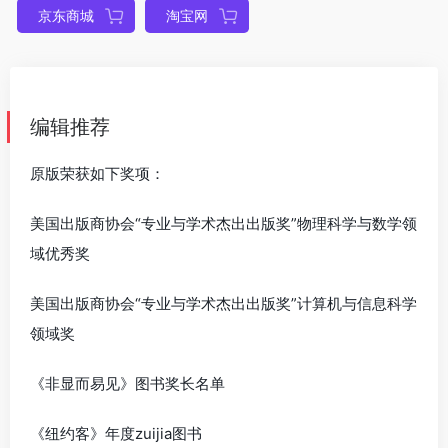
京东商城
淘宝网
编辑推荐
原版荣获如下奖项：
美国出版商协会“专业与学术杰出出版奖”物理科学与数学领
域优秀奖
美国出版商协会“专业与学术杰出出版奖”计算机与信息科学
领域奖
《非显而易见》图书奖长名单
《纽约客》年度zuijia图书