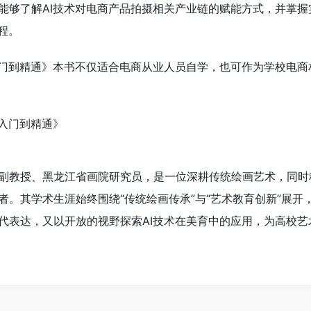
能够了解AI技术对电商产品拍摄相关产业链的赋能方式，并掌握
程。
入门到精通》本书不仅适合电商从业人员自学，也可作为学校电商
副教授、黑龙江省画院研究员，是一位深耕传统绘画艺术，同时积
者。其学术生涯始终围绕“传统绘画传承”与“艺术教育创新”展开
代表达，又以开放的视野探索AI技术在美育中的应用，为高校艺