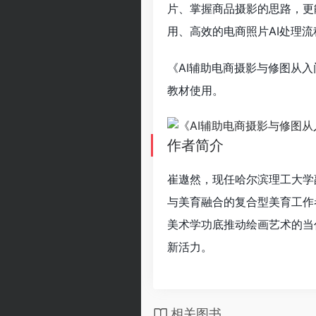
片、掌握商品摄影的思路，更
用、高效的电商照片AI处理流
《AI辅助电商摄影与修图从
教材使用。
作者简介
崔遨然，现任哈尔滨理工大学
与美育融合的复合型美育工作
美术学功底推动绘画艺术的当
新活力。
相关图书