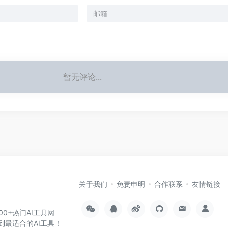
暂无评论...
关于我们
免责申明
合作联系
友情链接
000+热门AI工具网
到最适合的AI工具！