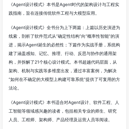
《Agent设计模式》本书是Agent时代的架构设计与工程实
践指南，旨在连接传统软件工程与大模型应用。
《Agent设计模式》全书分为上下两篇：上篇以历史演进为
线索，剖析了软件范式从“确定性结构”向“概率性智能”的演
进，揭示Agent诞生的必然性；下篇作为实战手册，系统构
建了涵盖感知、记忆、推理、行动、反思与协作的通用架
构，并拆解了21个核心设计模式。本书超越代码层面，从
架构、机制与实践等多维度出发，通过丰富案例，为解决
“如何在不确定的大模型上构建可靠系统”提供了可复用的方
法论。
《Agent设计模式》本书适合对Agent设计、软件工程、人
工智能等领域感兴趣的读者，包括相关专业的师生、研究
人员、工程师、架构师、产品经理及运营人员等阅读。