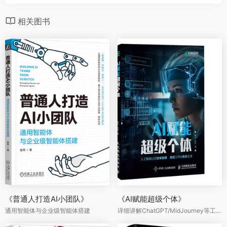
相关图书
《普通人打造AI小团队》
《AI赋能超级个体》
通用智能体与企业级智能体搭建
详细讲解ChatGPT/MidJourney等工具使用方法，精准驾驭AI，为生活工作赋能，成为超级个体。