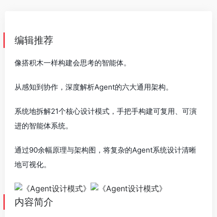
编辑推荐
像搭积木一样构建会思考的智能体。
从感知到协作，深度解析Agent的六大通用架构。
系统地拆解21个核心设计模式，手把手构建可复用、可演
进的智能体系统。
通过90余幅原理与架构图，将复杂的Agent系统设计清晰
地可视化。
内容简介