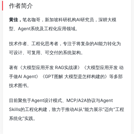
作者简介
黄佳，
笔名咖哥，新加坡科研机构AI研究员，深耕大模
型、Agent系统及工程化应用领域。
技术作者、工程化思考者，专注于将复杂的AI能力转化为
可设计、可复用、可交付的系统架构。
著有《大模型应用开发 RAG实战课》《大模型应用开发 动
手做AI Agent》《GPT图解 大模型是怎样构建的》等多部
技术图书。
目前聚焦于Agent设计模式、MCP/A2A协议与Agent
Skills的工程化构建，致力于推动AI从“能力展示”迈向“工程
系统化”实践。