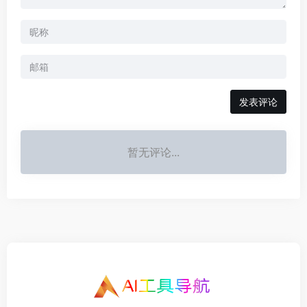
发表评论
暂无评论...