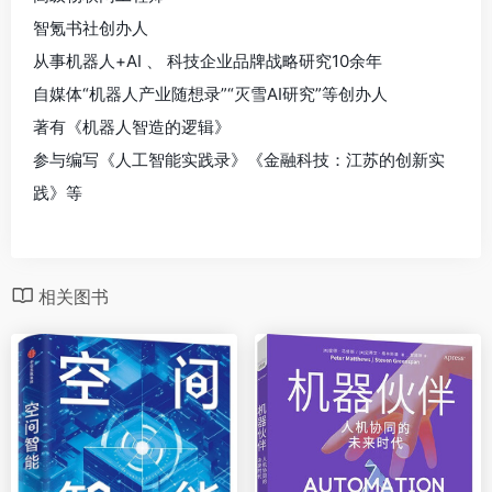
智氪书社创办人
从事机器人+AI 、 科技企业品牌战略研究10余年
自媒体“机器人产业随想录”“灭雪AI研究”等创办人
著有《机器人智造的逻辑》
参与编写《人工智能实践录》《金融科技：江苏的创新实
践》等
相关图书