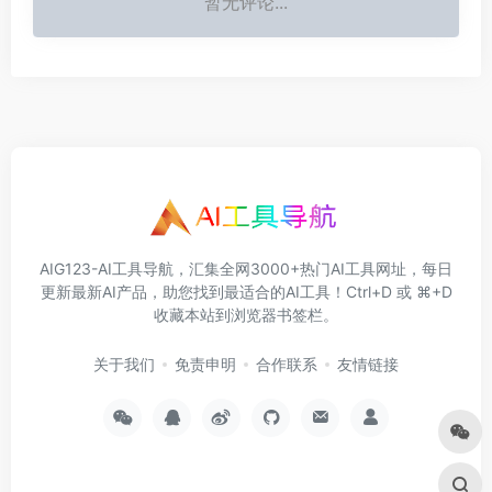
暂无评论...
AIG123-AI工具导航，汇集全网3000+热门AI工具网址，每日
更新最新AI产品，助您找到最适合的AI工具！Ctrl+D 或 ⌘+D
收藏本站到浏览器书签栏。
关于我们
免责申明
合作联系
友情链接