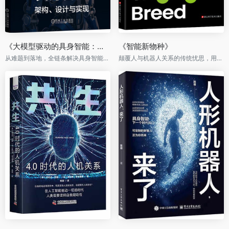
《大模型驱动的具身智能：架构、设计与实现》
《智能新物种》
从难题到落地，全链条解决具身智能开发关键挑战
颠覆人与机器人关系的传统忧思，用人与动物的关系审视人与机器人的关系