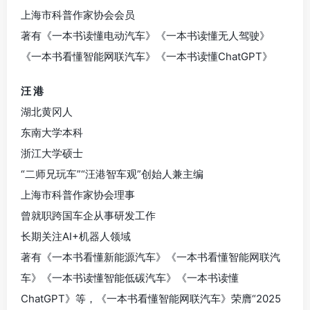
上海市科普作家协会会员
著有《一本书读懂电动汽车》《一本书读懂无人驾驶》
《一本书看懂智能网联汽车》《一本书读懂ChatGPT》
汪 港
湖北黄冈人
东南大学本科
浙江大学硕士
“二师兄玩车”“汪港智车观”创始人兼主编
上海市科普作家协会理事
曾就职跨国车企从事研发工作
长期关注AI+机器人领域
著有《一本书看懂新能源汽车》《一本书看懂智能网联汽
车》《一本书读懂智能低碳汽车》《一本书读懂
ChatGPT》等，《一本书看懂智能网联汽车》荣膺“2025