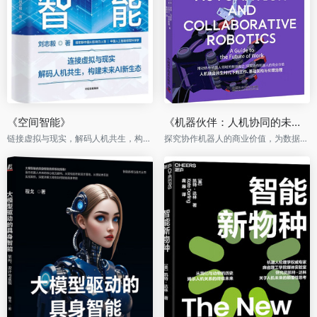
《空间智能》
《机器伙伴：人机协同的未来时代》
链接虚拟与现实，解码人机共生，构建未来AI新生态
探究协作机器人的商业价值，为数据融合、伦理治理提供方向。