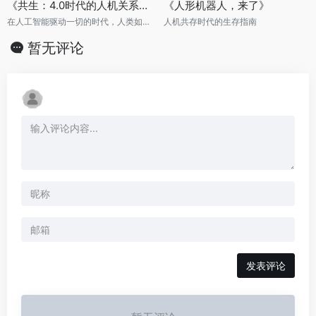
《共生：4.0时代的人机关系》（精装典藏版）
《人形机器人，来了》
在人工智能驱动一切的时代，人类如何坚持自我能动性？
人机共存时代的生存指南
暂无评论
发表评论