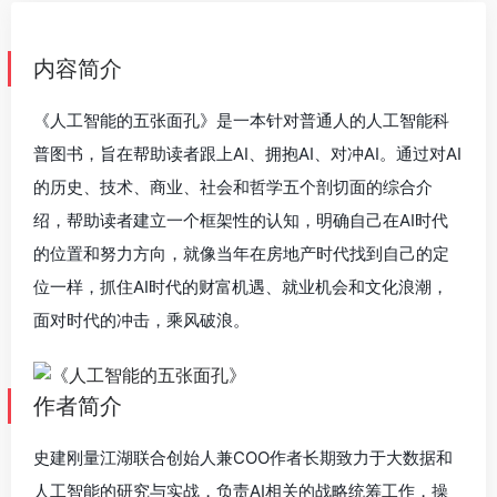
内容简介
《人工智能的五张面孔》是一本针对普通人的人工智能科
普图书，旨在帮助读者跟上AI、拥抱AI、对冲AI。通过对AI
的历史、技术、商业、社会和哲学五个剖切面的综合介
绍，帮助读者建立一个框架性的认知，明确自己在AI时代
的位置和努力方向，就像当年在房地产时代找到自己的定
位一样，抓住AI时代的财富机遇、就业机会和文化浪潮，
面对时代的冲击，乘风破浪。
作者简介
史建刚量江湖联合创始人兼COO作者长期致力于大数据和
人工智能的研究与实战，负责AI相关的战略统筹工作，操