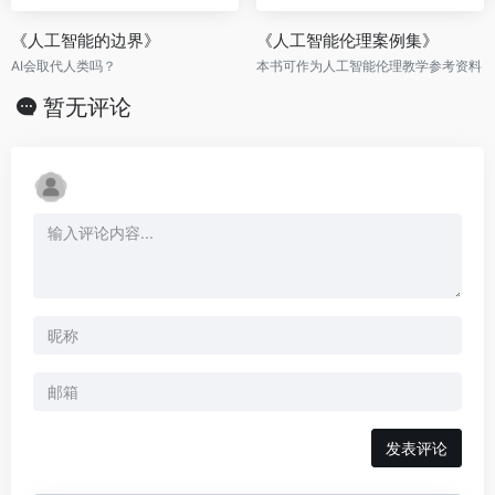
《人工智能的边界》
《人工智能伦理案例集》
AI会取代人类吗？
本书可作为人工智能伦理教学参考资料
暂无评论
发表评论