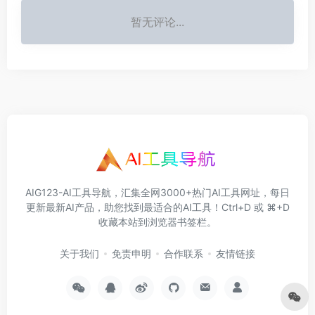
暂无评论...
AIG123-AI工具导航，汇集全网3000+热门AI工具网址，每日
更新最新AI产品，助您找到最适合的AI工具！Ctrl+D 或 ⌘+D
收藏本站到浏览器书签栏。
关于我们
免责申明
合作联系
友情链接