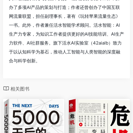
办了多项AI产品的策划与打造；作者还曾创办了中国互联
网流量联盟，担任副理事长，著有《玩转苹果流量生态》
一书。此外，作者兼任活水智能学术顾问。活水智能：AI
生产力专家，为知识工作者提供更好的AI技能培训、AI生产
力软件、AI社群服务。旗下活水AI实验室（42aialb）致力
于以认知科学为基石，推动人工智能与人类智能的深度融
合与科学创新。
相关图书