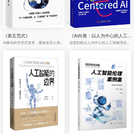
《第五范式》
《AI向善：以人为中心的人工智能》
AI驱动科学范式变革，重新改写人类认知规则
深度剖析以人为中心的人工智能理念，探索人工智能与人类的和谐共生之道。美国国家工程院院士重磅力作!