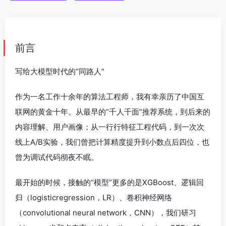
前言
写给大模型时代的“同路人”
作为一名工作十余年的算法工程师，我有幸亲历了中国互
联网的黄金十年。从最早的“千人千面”推荐系统，到后来的
内容理解、用户画像；从一行行特征工程代码，到一次次
线上A/B实验，我们曾把计算精度提升到小数点后四位，也
曾为调试代码彻夜不眠。
最开始的时候，接触的“模型”更多的是XGBoost、逻辑回
归（logisticregression，LR）、卷积神经网络
（convolutional neural network，CNN），我们研习