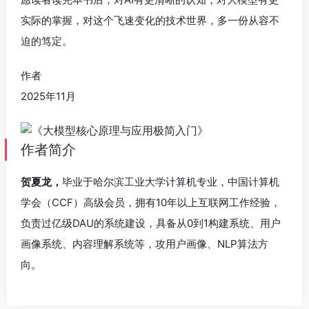
实际的掌握，对这个飞速变化的技术世界，多一份从容不
迫的笃定。
作者
2025年11月
作者简介
贺夏龙，
毕业于哈尔滨工业大学计算机专业，中国计算机
学会（CCF）高级会员，拥有10年以上互联网工作经验，
负责过亿级DAU的系统建设，具备从0到1构建系统、用户
画像系统、内容理解系统等，攻用户画像、NLP算法方
向。