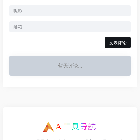
发表评论
暂无评论...