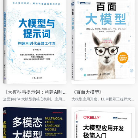
《大模型与提示词：构建AI时代高效工作流》
《百面大模型》
全面解析AI大模型的核心机制、应用场景、交互逻辑
大模型应用开发、LLM提示工程师大模型面试题，覆盖95%大模型面试高频考点