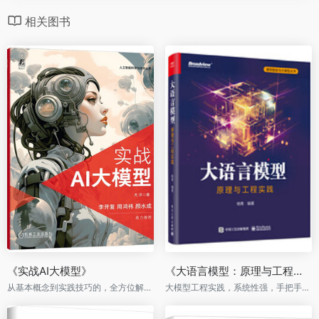
相关图书
《实战AI大模型》
《大语言模型：原理与工程实践》（全彩）
从基本概念到实践技巧的，全方位解读AI大模型
大模型工程实践，系统性强，手把手教你训练LLM