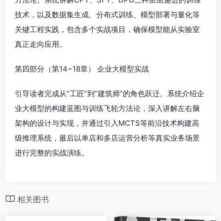
技术，以及数据集生成、分布式训练、模型部署与量化等
关键工程实践，包含多个实战项目，确保模型能从实验室
真正走向应用。
第四部分（第14~18章） 企业大模型实战
引导读者完成从“工匠”到“建筑师”的角色跃迁。系统介绍企
业大模型的构建蓝图与训练飞轮方法论，深入讲解左右脑
架构的设计与实现，并通过引入MCTS等前沿技术构建高
级推理系统，最后以单店和多店运营分析等真实业务场景
进行完整的实战演练。
相关图书