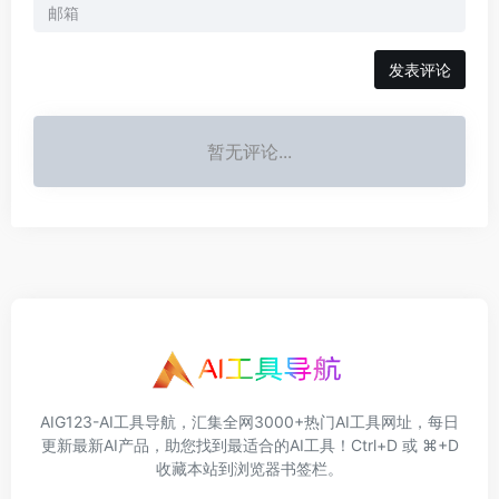
发表评论
暂无评论...
AIG123-AI工具导航，汇集全网3000+热门AI工具网址，每日
更新最新AI产品，助您找到最适合的AI工具！Ctrl+D 或 ⌘+D
收藏本站到浏览器书签栏。