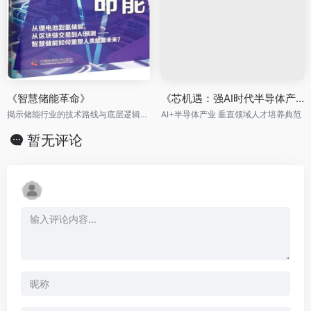
《智慧储能革命》
《芯机遇：强AI时代半导体产业人才发展的思考与展望》
揭示储能行业的技术路线与底层逻辑，洞见能源革命的未来图景
AI+半导体产业 垂直领域人才培养典范
暂无评论