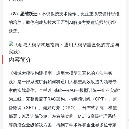
（8）思维跃迁：
不仅教授技术操作，更注重系统设计思维
的培养，助你完成从技术工匠到AI解决方案建筑师的职业
跃迁。
内容简介
《领域大模型构建指南：通用大模型垂直化的方法与实
践》是一部系统讲解如何将通用大模型高效改造为领域专
家的实战著作。全书以“基础—RAG—模型训练—企业实战”
为主线，完整覆盖了RAG架构、持续预训练（CPT）、监
督微调（SFT）、偏好对齐（DPO）、分布式训练、模型
部署，以及训练飞轮、左右脑架构、MCTS高级推理系统
等前沿企业级解决方案，得到了学术界和企业界多位专家