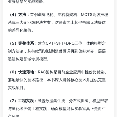
业务场景的实战检验。
（4）方法：
首创训练飞轮、左右脑架构、MCTS高级推理
系统三大企业级解决方案，这是市面上其他书籍无法提供
的差异化价值。
（5）完整体系：
建立CPT+SFT+DPO三位一体的模型定
制方法论，从持续预训练到监督微调再到偏好对齐，层层
递进构建领域专属模型。
（6）快速落地：
RAG架构是目前企业应用中性价比优选、
落地最快的技术路径，本书深入讲解核心技术并提供完整
实战项目。
（7）工程实践：
涵盖数据集生成、分布式训练、模型部署
与量化等关键工程实践，确保模型能从实验室真正走向生
产环境。