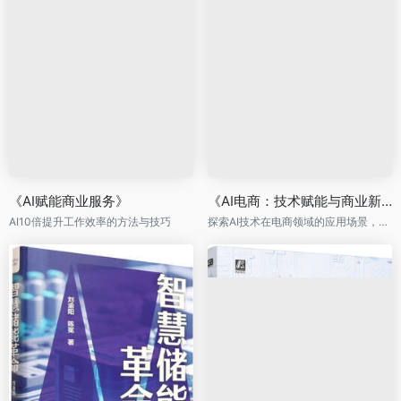
《AI赋能商业服务》
《AI电商：技术赋能与商业新生态》
AI10倍提升工作效率的方法与技巧
探索AI技术在电商领域的应用场景，结合案例分析商业实践。