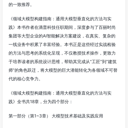
的一致推荐。
《领域大模型构建指南：通用大模型垂直化的方法与实
践》本书作者在滴普科技任职期间，深度参与了百丽时尚
集团等大型企业的AI智能解决方案建设，在真实、复杂的
一线业务中积累了丰富经验。本书正是这些经过实战检验
的方法与思考的系统化呈现，不仅教授技术操作，更致力
于培养读者的系统设计思维，帮助其完成从“工匠”到“建筑
师”的角色跃迁，将大模型的巨大潜能转化为各领域不可替
代的核心竞争力。
《领域大模型构建指南：通用大模型垂直化的方法与实
践》全书共18章，分为四个部分：
第一部分（第1~3章） 大模型技术基础及实践应用