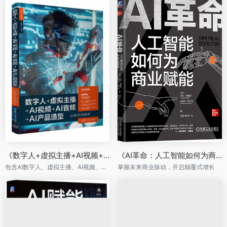
《数字人+虚拟主播+AI视频+AI音频+AI产品造型：从新手到高手》
《AI革命：人工智能如何为商业赋能》
包含AI数字人、虚拟主播、AI视频、AI音频的方方面面
掌握未来商业脉动，开启颠覆式增长