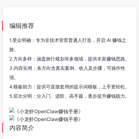
编辑推荐
1.受众明确：专为非技术背景普通人打造，开启 AI 赚钱之
旅。
2.方向多样：涵盖旅行规划等多领域，提供丰富赚钱思路。
3.内容实用：各方向含真实案例、收入及步骤，可操作性
强。
4.模板助力：提供可直接套用的提示词模板，上手更轻松。
5.层次分明：分入门、进阶、高手篇，逐步提升赚钱能力。
内容简介