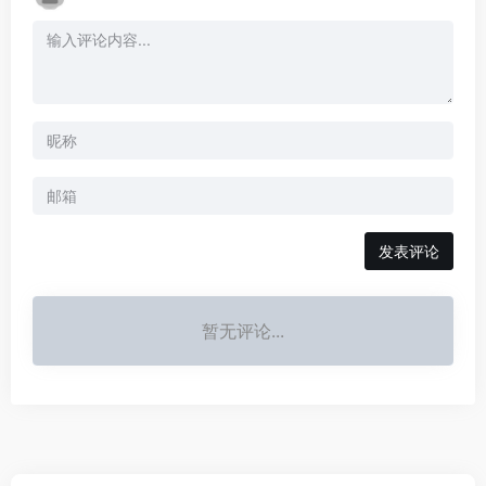
发表评论
暂无评论...