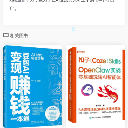
工”。
相关图书