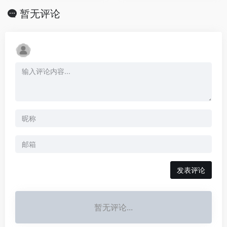
暂无评论
发表评论
暂无评论...