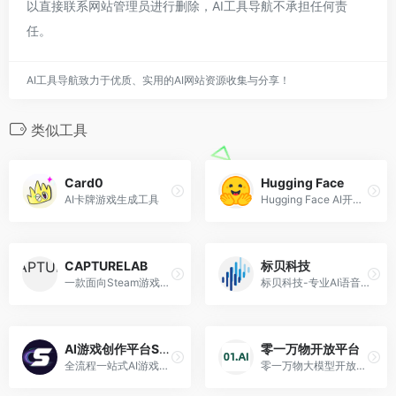
以直接联系网站管理员进行删除，AI工具导航不承担任何责
任。
AI工具导航致力于优质、实用的AI网站资源收集与分享！
类似工具
Card0
Hugging Face
AI卡牌游戏生成工具
Hugging Face AI开源社区
CAPTURELAB
标贝科技
一款面向Steam游戏玩家的AI工具，自动生成集锦
标贝科技-专业AI语音服务的人工智能开放平台
AI游戏创作平台SOON
零一万物开放平台
全流程一站式AI游戏创作平台
零一万物大模型开放平台