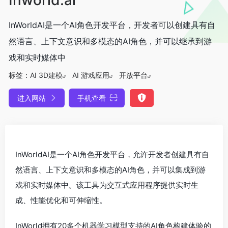
InWorldAI是一个AI角色开发平台，开发者可以创建具有自
然语言、上下文意识和多模态的AI角色，并可以继承到游
戏和实时媒体中
标签：
AI 3D建模
AI 游戏应用
开放平台
进入网站
手机查看
InWorldAI是一个AI角色开发平台，允许开发者创建具有自
然语言、上下文意识和多模态的AI角色，并可以集成到游
戏和实时媒体中。该工具为交互式应用程序提供实时生
成、性能优化和可伸缩性。
InWorld拥有20多个机器学习模型支持的AI角色构建体验的