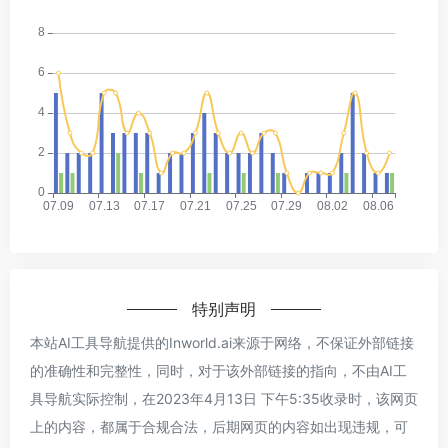
特别声明
本站AI工具导航提供的Inworld.ai来源于网络，不保证外部链接
的准确性和完整性，同时，对于该外部链接的指向，不由AI工
具导航实际控制，在2023年4月13日 下午5:35收录时，该网页
上的内容，都属于合规合法，后期网页的内容如出现违规，可