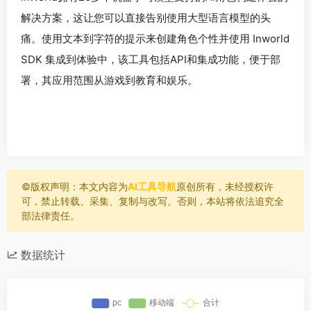
解决方案，这让您可以直接告别使用大型语言模型的头
痛。使用文本到字符的提示来创建角色个性并使用 Inworld
SDK 集成到体验中，该工具包括API和集成功能，便于部
署，其应用范围从游戏到教育和娱乐。
©️版权声明：本文内容为
AI工具导航
原创所有，未经授权许
可，禁止转载、采集、复制与改写。否则，本站将依法追究全
部法律责任。
数据统计