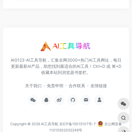
AIG123-AI工具导航，汇集全网3000+热门AI工具网址，每日
更新最新AI产品，助您找到最适合的AI工具！Ctrl+D 或 ⌘+D
收藏本站到浏览器书签栏。
关于我们
免责申明
合作联系
友情链接
Copyright © 2026
AI工具导航
京ICP备15015107号-7
京公网安备
11010502052249号