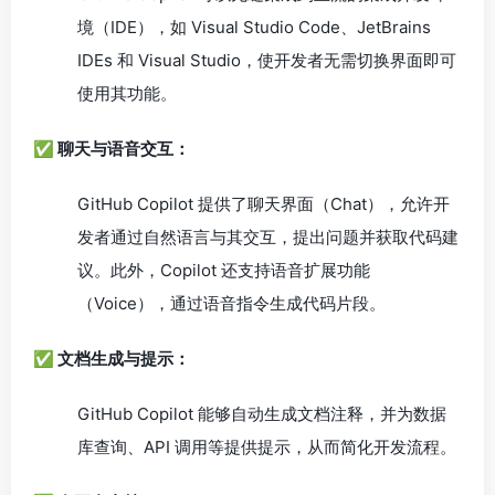
境（IDE），如 Visual Studio Code、JetBrains
IDEs 和 Visual Studio，使开发者无需切换界面即可
使用其功能。
✅ 聊天与语音交互：
GitHub Copilot 提供了聊天界面（Chat），允许开
发者通过自然语言与其交互，提出问题并获取代码建
议。此外，Copilot 还支持语音扩展功能
（Voice），通过语音指令生成代码片段。
✅ 文档生成与提示：
GitHub Copilot 能够自动生成文档注释，并为数据
库查询、API 调用等提供提示，从而简化开发流程。