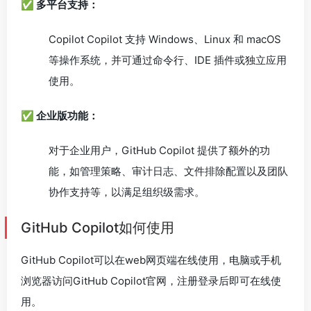
✅ 多平台支持：
Copilot Copilot 支持 Windows、Linux 和 macOS
等操作系统，并可通过命令行、IDE 插件或独立应用
使用。
✅ 企业版功能：
对于企业用户，GitHub Copilot 提供了额外的功
能，如管理策略、审计日志、文件排除配置以及团队
协作支持等，以满足组织级需求。
GitHub Copilot如何使用
GitHub Copilot可以在web网页端在线使用，电脑或手机
浏览器访问GitHub Copilot官网，注册登录后即可在线使
用。