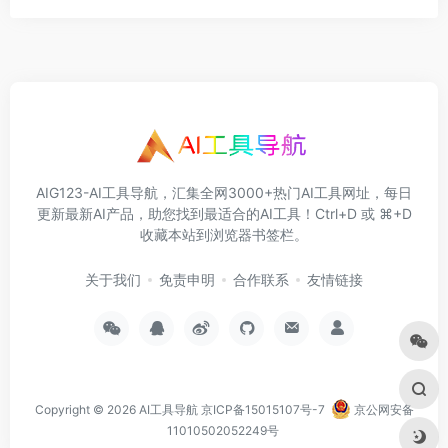
AIG123-AI工具导航，汇集全网3000+热门AI工具网址，每日
更新最新AI产品，助您找到最适合的AI工具！Ctrl+D 或 ⌘+D
收藏本站到浏览器书签栏。
关于我们
免责申明
合作联系
友情链接
Copyright © 2026
AI工具导航
京ICP备15015107号-7
京公网安备
11010502052249号