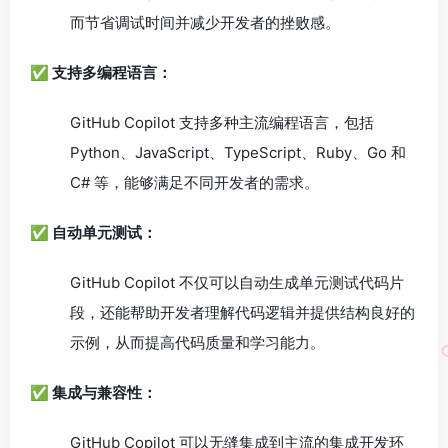
而节省调试时间并减少开发者的挫败感。
✅ 支持多编程语言：
GitHub Copilot 支持多种主流编程语言，包括
Python、JavaScript、TypeScript、Ruby、Go 和
C# 等，能够满足不同开发者的需求。
✅ 自动单元测试：
GitHub Copilot 不仅可以自动生成单元测试代码片
段，还能帮助开发者理解代码逻辑并提供结构良好的
示例，从而提高代码质量和学习能力。
✅ 集成与兼容性：
GitHub Copilot 可以无缝集成到主流的集成开发环