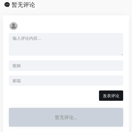
暂无评论
发表评论
暂无评论...