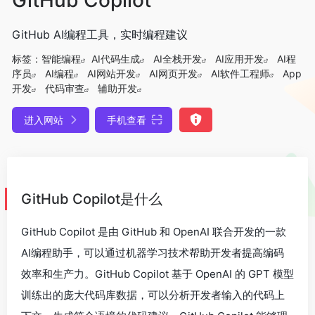
GitHub AI编程工具，实时编程建议
标签：
智能编程
AI代码生成
AI全栈开发
AI应用开发
AI程
序员
AI编程
AI网站开发
AI网页开发
AI软件工程师
App
开发
代码审查
辅助开发
进入网站
手机查看
GitHub Copilot是什么
GitHub Copilot 是由 GitHub 和 OpenAI 联合开发的一款
AI编程助手，可以通过机器学习技术帮助开发者提高编码
效率和生产力。GitHub Copilot 基于 OpenAI 的 GPT 模型
训练出的庞大代码库数据，可以分析开发者输入的代码上