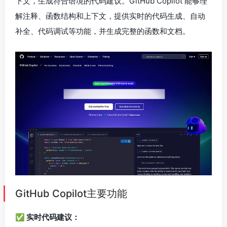
下文，生成符合语境的代码建议。GitHub Copilot 能够理
解注释、函数结构和上下文，提供实时的代码生成、自动
补全、代码调试等功能，并生成完整的函数和文档。
GitHub Copilot主要功能
✅ 实时代码建议：