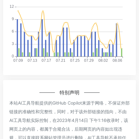
特别声明
本站AI工具导航提供的GitHub Copilot来源于网络，不保证外部
链接的准确性和完整性，同时，对于该外部链接的指向，不由
AI工具导航实际控制，在2023年4月14日 下午1:16收录时，该
网页上的内容，都属于合规合法，后期网页的内容如出现违
规，可以直接联系网站管理员进行删除，AI工具导航不承担任