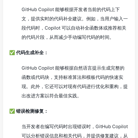
GitHub Copilot 能够根据开发者当前的代码上下
文，提供实时的代码补全建议。例如，当用户输入一
段代码时，Copilot 可以自动补全函数体或推荐相关
的代码片段，从而减少手动编写代码的时间。
✅ 代码生成补全：
GitHub Copilot 能够根据自然语言提示生成完整的
函数或代码块，支持标准算法和模板代码的快速实
现。此外，它还可以对现有代码进行优化和重构，提
出改进方案以符合最佳实践。
✅ 错误检测修复：
当开发者在编写代码时出现错误时，GitHub Copilot
可以分析错误信息和相关代码，并提供修复建议，从