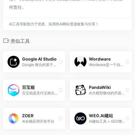
何责任。
AI工具导航致力于优质、实用的AI网站资源收集与分享！
类似工具
Google AI Studio
Wordware
Google 推出的基于浏览器的集成开发环境
Wordware是一个自然语言编程工具，使任何人都可以开发、迭代和部署有用的AI应用程序。
百宝箱
PandaWiki
百宝箱是支付宝推出的一站式AI原生应用开发平台，无需任何代码基础，只需三步即可完成AI应用的创建与发布。
AI大模型驱动的开源知识库搭建系统，快速构建智能化的产品文档、技术文档、FAQ、博客系统。
ZOER
WE0.AI建站
AI全栈应用开发平台
AI建站工具 + SEO增长引擎 + 创业者商业化基础设施