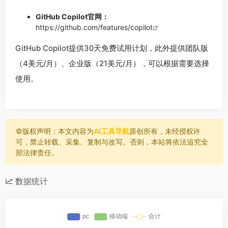
GitHub Copilot官网：
https://github.com/features/copilot
GitHub Copilot提供30天免费试用计划，此外提供团队版
（4美元/月）、企业版（21美元/月），可以根据需要选择
使用。
©️版权声明：本文内容为
AI工具导航
原创所有，未经授权许
可，禁止转载、采集、复制与改写。否则，本站将依法追究全
部法律责任。
数据统计