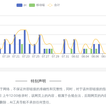
特别声明
ai来源于网络，不保证外部链接的准确性和完整性，同时，对于该外部链接的指
1日 上午12:00收录时，该网页上的内容，都属于合规合法，后期网页的内
删除，AI工具导航不承担任何责任。