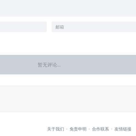
暂无评论...
关于我们
免责申明
合作联系
友情链接