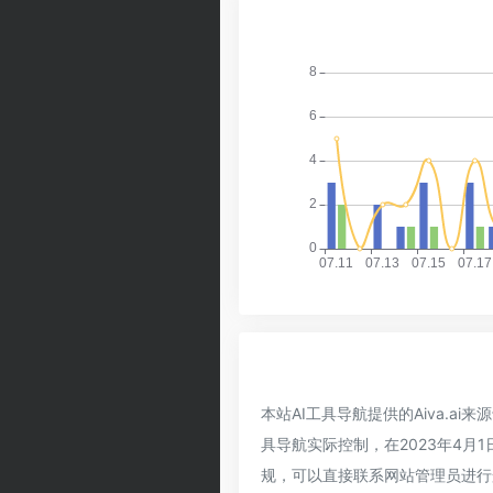
本站AI工具导航提供的Aiva.
具导航实际控制，在2023年4月
规，可以直接联系网站管理员进行