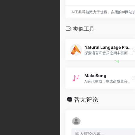
AI工具导航致力于优质、实用的AI网站
类似工具
Natural Language Playlist
探索语言和音乐之间丰富而复杂的关系，并使用 Transformer 语言模型构建播放列表。
MakeSong
AI音乐生成，生成高质量音乐，仅需30秒的时间
暂无评论