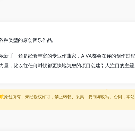
成各种类型的原创音乐作品。
乐新手，还是经验丰富的专业作曲家，AIVA都会在你的创作过
力量，比以往任何时候都更快地为您的项目创建引人注目的主题
导航
原创所有，未经授权许可，禁止转载、采集、复制与改写。否则，本站