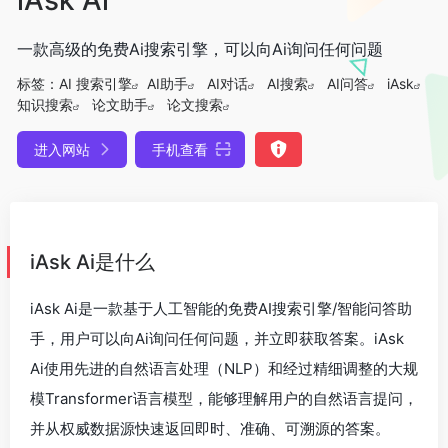
一款高级的免费Ai搜索引擎，可以向Ai询问任何问题
标签：
AI 搜索引擎
AI助手
AI对话
AI搜索
AI问答
iAsk
知识搜索
论文助手
论文搜索
进入网站
手机查看
iAsk Ai是什么
iAsk Ai是一款基于人工智能的免费AI搜索引擎/智能问答助
手，用户可以向Ai询问任何问题，并立即获取答案。iAsk
Ai使用先进的自然语言处理（NLP）和经过精细调整的大规
模Transformer语言模型，能够理解用户的自然语言提问，
并从权威数据源快速返回即时、准确、可溯源的答案。