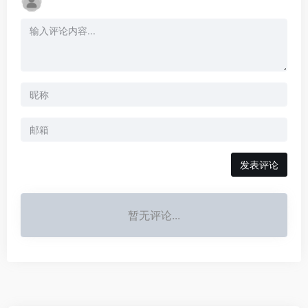
发表评论
暂无评论...