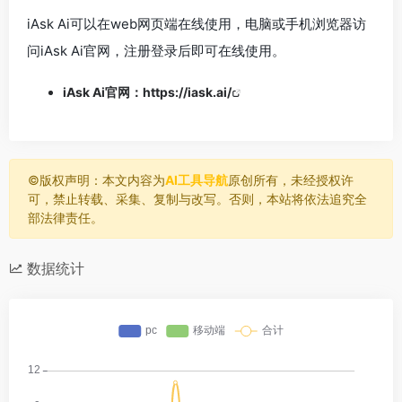
iAsk Ai可以在web网页端在线使用，电脑或手机浏览器访
问iAsk Ai官网，注册登录后即可在线使用。
iAsk Ai官网：
https://iask.ai/
©️版权声明：本文内容为
AI工具导航
原创所有，未经授权许
可，禁止转载、采集、复制与改写。否则，本站将依法追究全
部法律责任。
数据统计