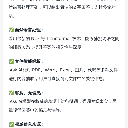
然语言处理基础，可以给出简洁的文字回答，支持多轮对
话。
✅ 自然语言处理：
采用最新的 NLP 与 Transformer 技术，能够捕捉词语之间
的细微关系，提升答案的相关性与深度。
✅ 文件智能解析：
iAsk Ai能对 PDF、Word、Excel、图片、代码等多种文件
进行内容抽取，用户可直接询问文件中的关键信息。
✅ 客观、无偏见：
iAsk Ai模型在权威信息源上进行微调，强调客观事实，尽
量降低回答中的偏见与误导。
✅ 权威信息来源：