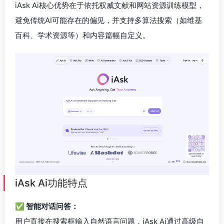
iAsk Ai核心优势在于依托权威文献和网站资源训练模型，
避免传统AI可能存在的偏见，并支持多算法搜索（如维基
百科、学术资源等）和内容篇幅自定义。
iAsk Ai功能特点
✅ 智能对话问答：
用户直接在搜索框输入自然语言问题，iAsk Ai通过高级自