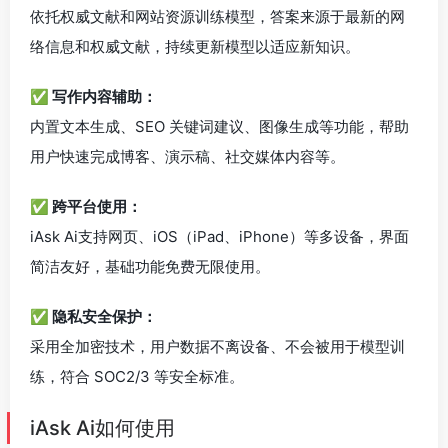
依托权威文献和网站资源训练模型，答案来源于最新的网
络信息和权威文献，持续更新模型以适应新知识。
✅ 写作内容辅助：
内置文本生成、SEO 关键词建议、图像生成等功能，帮助
用户快速完成博客、演示稿、社交媒体内容等。
✅ 跨平台使用：
iAsk Ai支持网页、iOS（iPad、iPhone）等多设备，界面
简洁友好，基础功能免费无限使用。
✅ 隐私安全保护：
采用全加密技术，用户数据不离设备、不会被用于模型训
练，符合 SOC2/3 等安全标准。
iAsk Ai如何使用