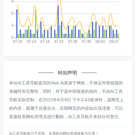
特别声明
本站AI工具导航提供的iAsk Ai来源于网络，不保证外部链接的
准确性和完整性，同时，对于该外部链接的指向，不由AI工具
导航实际控制，在2023年6月9日 下午3:43收录时，该网页上
的内容，都属于合规合法，后期网页的内容如出现违规，可以
直接联系网站管理员进行删除，AI工具导航不承担任何责任。
AI工具导航致力于优质、实用的AI网站资源收集与分享！