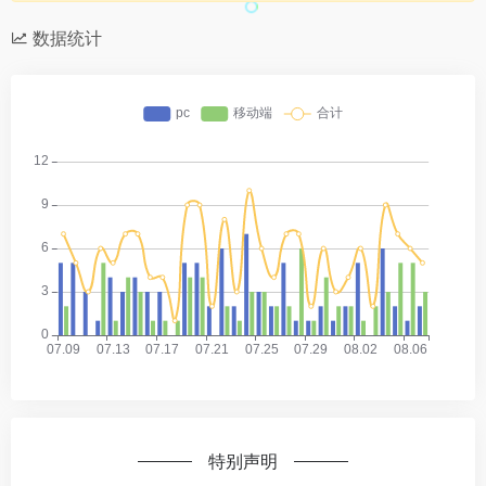
数据统计
特别声明