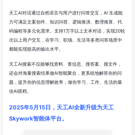
天工AI对话通过自然语言与用户进行问答交互，AI 生成能
力可满足文案创作、知识问答、逻辑推演、数理推算、代
码编程等多元化需求。支持1万字以上文本对话，实现20轮
次以上用户交互，在学习、职场、生活等多类问答场景中
都能实现较高的输出水平。
天工AI搜索不仅能够找资料、查信息、搜答案、搜文件，
还会对海量搜索结果做AI智能聚合，更系统地解答你的问
题，提升你的信息理解效率，做你学习、工作、生活的最
佳AI搭档。
2025年5月15日，天工AI全新升级为天工
Skywork智能体平台。