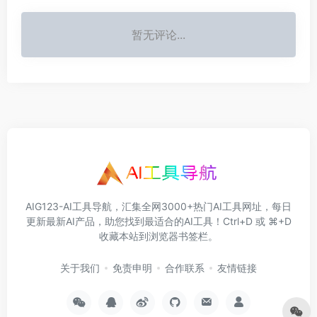
暂无评论...
AIG123-AI工具导航，汇集全网3000+热门AI工具网址，每日
更新最新AI产品，助您找到最适合的AI工具！Ctrl+D 或 ⌘+D
收藏本站到浏览器书签栏。
关于我们
免责申明
合作联系
友情链接