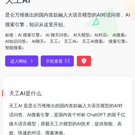
昆仑万维推出的国内首款融入大语言模型的AI对话问答、AI
搜索引擎，知识从这里开始。
标签：
AI 搜索引擎
AI 聊天问答
AI大模型
AI对话
AI搜索
AI知识问答
AI聊天
天工
天工AI
天工AI搜索
搜索引擎
智能搜索
进入网站
手机查看
天工AI是什么
天工AI 是昆仑万维推出的国内首款融入大语言模型的AI对
话问答、AI搜索引擎，是国内首个对标 ChatGPT 的双千亿
级大语言模型，搭载天工大模型的AI技术，提供智能、高
效、快速的对话、搜索体验。