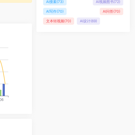
AI搜索
(73)
AI视频图书
(72)
AI写作
(70)
AI问答
(70)
文本转视频
(70)
AI设计
(69)