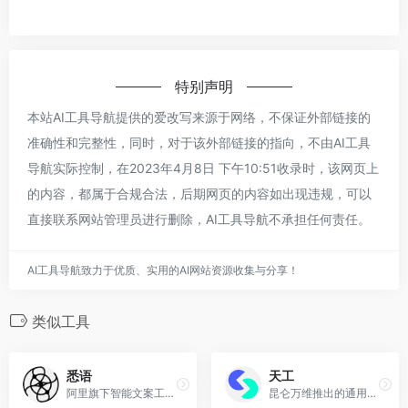
特别声明
本站AI工具导航提供的爱改写来源于网络，不保证外部链接的
准确性和完整性，同时，对于该外部链接的指向，不由AI工具
导航实际控制，在2023年4月8日 下午10:51收录时，该网页上
的内容，都属于合规合法，后期网页的内容如出现违规，可以
直接联系网站管理员进行删除，AI工具导航不承担任何责任。
AI工具导航致力于优质、实用的AI网站资源收集与分享！
类似工具
悉语
天工
阿里旗下智能文案工具，一键生成电商营销文案
昆仑万维推出的通用AI智能体平台，原天工AI