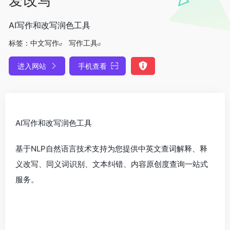
AI写作和改写润色工具
标签：
中文写作
写作工具
进入网站
手机查看
AI写作和改写润色工具
基于NLP自然语言技术支持为您提供中英文查词解释、释
义改写、同义词识别、文本纠错、内容原创度查询一站式
服务。