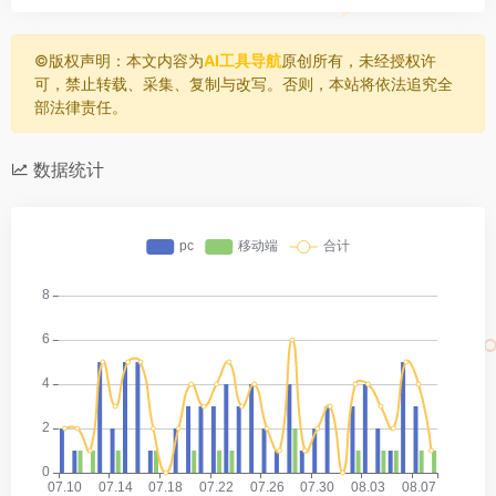
©️版权声明：本文内容为
AI工具导航
原创所有，未经授权许
可，禁止转载、采集、复制与改写。否则，本站将依法追究全
部法律责任。
数据统计