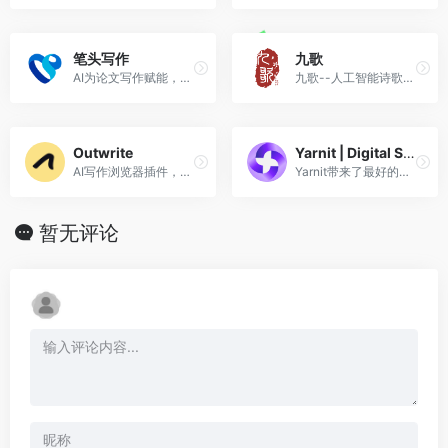
笔头写作
九歌
AI为论文写作赋能，协助你从0到1。
九歌--人工智能诗歌写作系统
Outwrite
Yarnit | Digital Stories
AI写作浏览器插件，将您的想法变成有力的句子
Yarnit带来了最好的讲故事和AI技术，快速和大规模地创建内容
暂无评论