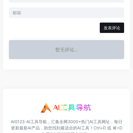
发表评论
暂无评论...
AIG123-AI工具导航，汇集全网3000+热门AI工具网址，每日
更新最新AI产品，助您找到最适合的AI工具！Ctrl+D 或 ⌘+D