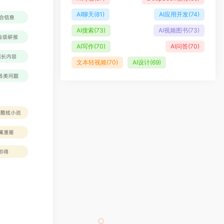
AI聊天
(81)
AI应用开发
(74)
AI搜索
(73)
AI视频图书
(73)
AI写作
(70)
AI问答
(70)
文本转视频
(70)
AI设计
(69)