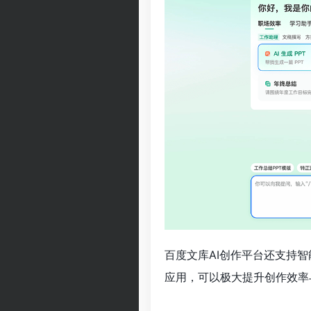
百度文库AI创作平台还支持
应用，可以极大提升创作效率