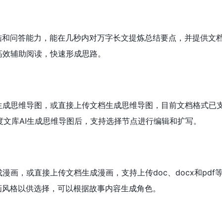
总结和问答能力，能在几秒内对万字长文提炼总结要点，并提供文
高效辅助阅读，快速形成思路。
成思维导图，或直接上传文档生成思维导图，目前文档格式已支持
f，百度文库AI生成思维导图后，支持选择节点进行编辑和扩写。
漫画，或直接上传文档生成漫画，支持上传doc、docx和pdf
画风格以供选择，可以根据故事内容生成角色。