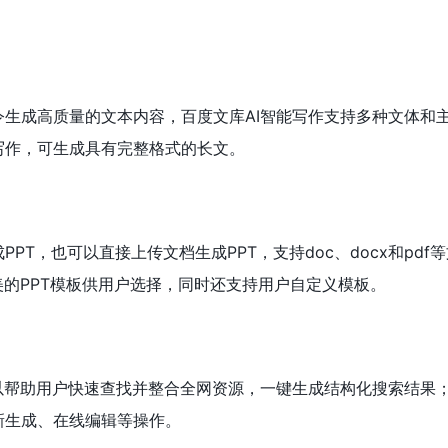
令生成高质量的文本内容，百度文库AI智能写作支持多种文体和
写作，可生成具有完整格式的长文。
PT，也可以直接上传文档生成PPT，支持doc、docx和pdf
美的PPT模板供用户选择，同时还支持用户自定义模板。
可以帮助用户快速查找并整合全网资源，一键生成结构化搜索结果
新生成、在线编辑等操作。