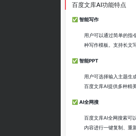
百度文库AI功能特点
✅ 智能写作
用户可以通过简单的指
种写作模板。支持长文
✅ 智能PPT
用户可选择输入主题生成P
百度文库AI提供多种精
✅ AI全网搜
百度文库AI全网搜索
内容进行一键复制、重