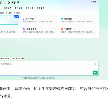
智能画本、智能漫画、拍图生文等跨模态AI能力，结合自然语言指
与质量。