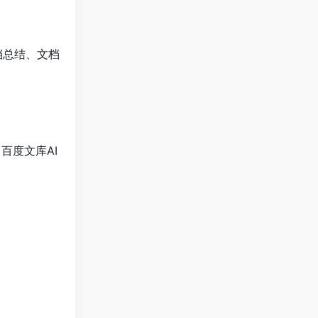
档总结、文档
百度文库AI