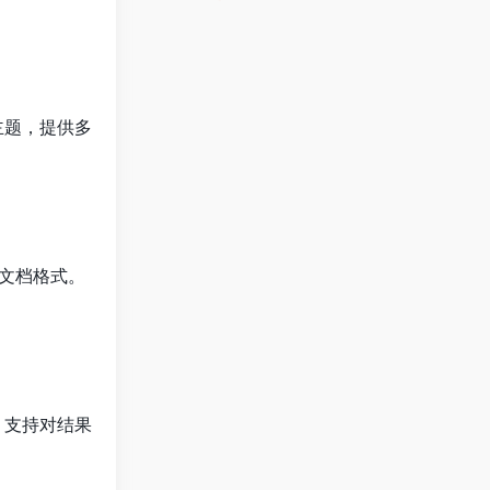
主题，提供多
等文档格式。
；支持对结果