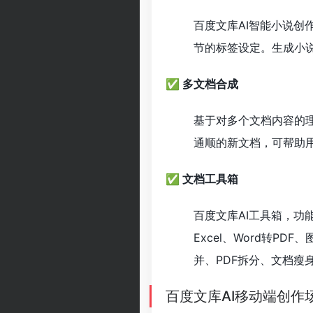
百度文库AI智能小说
节的标签设定。生成小说
✅ 多文档合成
基于对多个文档内容的
通顺的新文档，可帮助
✅ 文档工具箱
百度文库AI工具箱，功能
Excel、Word转PD
并、PDF拆分、文档瘦
百度文库AI移动端创作