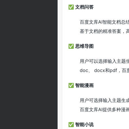
✅ 文档问答
百度文库AI智能文档
基于文档的精准答案，
✅ 思维导图
用户可以选择输入主题生
doc、 docx和pd
✅ 智能漫画
用户可选择输入主题生成
百度文库AI提供多种漫
✅ 智能小说