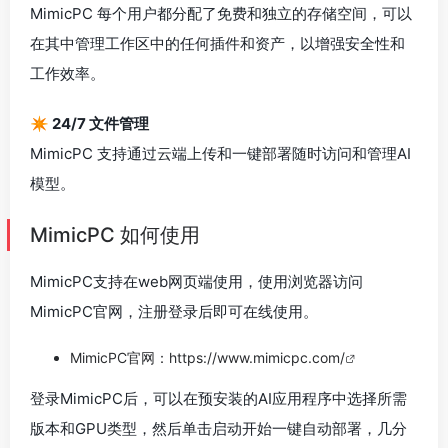
MimicPC 每个用户都分配了免费和独立的存储空间，可以
在其中管理工作区中的任何插件和资产，以增强安全性和
工作效率。
✴️ 24/7 文件管理
MimicPC 支持通过云端上传和一键部署随时访问和管理AI
模型。
MimicPC 如何使用
MimicPC支持在web网页端使用，使用浏览器访问
MimicPC官网，注册登录后即可在线使用。
MimicPC官网：
https://www.mimicpc.com/
登录MimicPC后，可以在预安装的AI应用程序中选择所需
版本和GPU类型，然后单击启动开始一键自动部署，几分