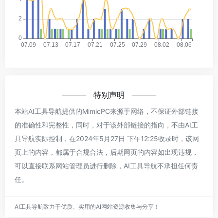
特别声明
本站AI工具导航提供的MimicPC来源于网络，不保证外部链接
的准确性和完整性，同时，对于该外部链接的指向，不由AI工
具导航实际控制，在2024年5月27日 下午12:25收录时，该网
页上的内容，都属于合规合法，后期网页的内容如出现违规，
可以直接联系网站管理员进行删除，AI工具导航不承担任何责
任。
AI工具导航致力于优质、实用的AI网站资源收集与分享！