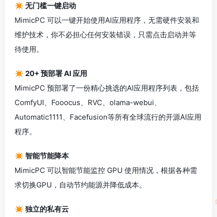
✴️ 无门槛一键启动
MimicPC 可以一键开始使用AI应用程序，无需硬件安装和
维护技术，你不必担心任何安装错误，只需点击启动并等
待使用。
✴️ 20+ 预部署 AI 应用
MimicPC 预部署了一份精心挑选的AI应用程序列表，包括
ComfyUI、Fooocus、RVC、olama-webui、
Automatic1111、Facefusion等所有全球流行的开源AI应用
程序。
✴️ 智能节能降本
MimicPC 可以智能节能监控 GPU 使用情况，根据各种需
求切换GPU，自动节约能源并降低成本。
✴️ 独立的私有云