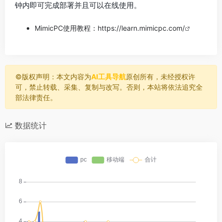
钟内即可完成部署并且可以在线使用。
MimicPC使用教程：
https://learn.mimicpc.com/
©️版权声明：本文内容为
AI工具导航
原创所有，未经授权许
可，禁止转载、采集、复制与改写。否则，本站将依法追究全
部法律责任。
数据统计