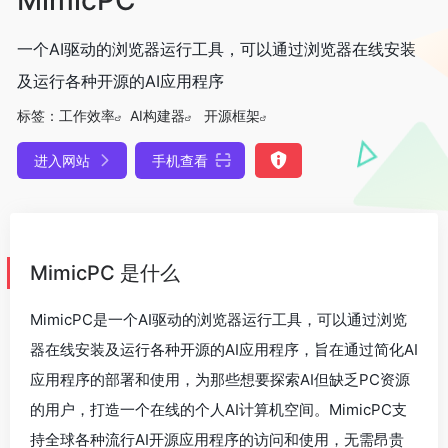
一个AI驱动的浏览器运行工具，可以通过浏览器在线安装
及运行各种开源的AI应用程序
标签：
工作效率
AI构建器
开源框架
进入网站
手机查看
MimicPC 是什么
MimicPC是一个AI驱动的浏览器运行工具，可以通过浏览
器在线安装及运行各种开源的AI应用程序，旨在通过简化AI
应用程序的部署和使用，为那些想要探索AI但缺乏PC资源
的用户，打造一个在线的个人AI计算机空间。MimicPC支
持全球各种流行AI开源应用程序的访问和使用，无需昂贵