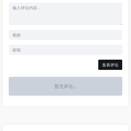
发表评论
暂无评论...