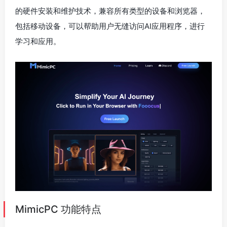
的硬件安装和维护技术，兼容所有类型的设备和浏览器，
包括移动设备，可以帮助用户无缝访问AI应用程序，进行
学习和应用。
MimicPC 功能特点