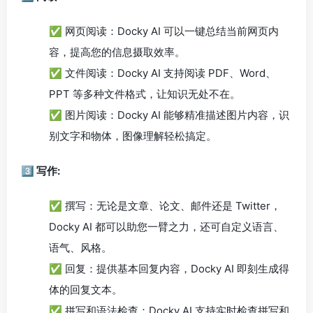
✅ 网页阅读：Docky AI 可以一键总结当前网页内
容，提高您的信息摄取效率。
✅ 文件阅读：Docky AI 支持阅读 PDF、Word、
PPT 等多种文件格式，让知识无处不在。
✅ 图片阅读：Docky AI 能够精准描述图片内容，识
别文字和物体，图像理解轻松搞定。
3️⃣ 写作:
✅ 撰写：无论是文章、论文、邮件还是 Twitter，
Docky AI 都可以助您一臂之力，还可自定义语言、
语气、风格。
✅ 回复：提供基本回复内容，Docky AI 即刻生成得
体的回复文本。
✅ 拼写和语法检查：Docky AI 支持实时检查拼写和