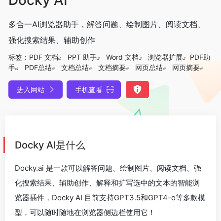
多合一AI浏览器助手，解答问题、绘制图片、阅读文档、
强化搜索结果、辅助创作
标签：
PDF 文档
PPT 助手
Word 文档
浏览器扩展
PDF助
手
PDF总结
文档总结
文档摘要
网页总结
网页摘要
进入网站
手机查看
Docky AI是什么
Docky.ai 是一款可以解答问题、绘制图片、阅读文档、强
化搜索结果、辅助创作、解释和扩写选中的文本的智能浏
览器插件，Docky AI 目前支持GPT3.5和GPT4-o等多款模
型，可以随时随地在浏览器侧边栏使用它！