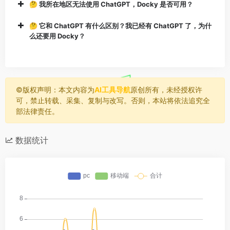
🤔 我所在地区无法使用 ChatGPT，Docky 是否可用？
🤔 它和 ChatGPT 有什么区别？我已经有 ChatGPT 了，为什
么还要用 Docky？
©️版权声明：本文内容为
AI工具导航
原创所有，未经授权许
可，禁止转载、采集、复制与改写。否则，本站将依法追究全
部法律责任。
数据统计