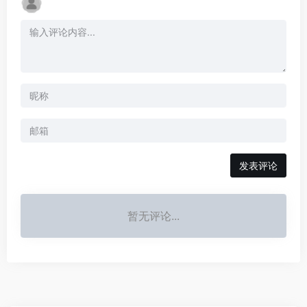
发表评论
暂无评论...