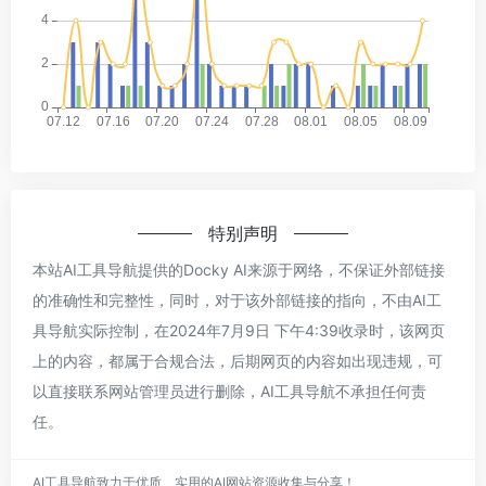
特别声明
本站AI工具导航提供的Docky AI来源于网络，不保证外部链接
的准确性和完整性，同时，对于该外部链接的指向，不由AI工
具导航实际控制，在2024年7月9日 下午4:39收录时，该网页
上的内容，都属于合规合法，后期网页的内容如出现违规，可
以直接联系网站管理员进行删除，AI工具导航不承担任何责
任。
AI工具导航致力于优质、实用的AI网站资源收集与分享！