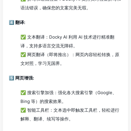
语法错误，确保您的文案完美无瑕。
4️⃣ 翻译:
✅ 文本翻译：Docky AI 利用 AI 技术进行精准翻
译，支持多语言交流无障碍。
✅ 网页翻译（即将推出）：网页内容轻松转换，原
文对照，学习无国界。
5️⃣ 网页增强:
✅ 搜索引擎加强：强化各大搜索引擎（Google、
Bing 等）的搜索效果。
✅ 智能工具栏：文本选中即触发工具栏，轻松进行
解释、翻译、续写等操作。