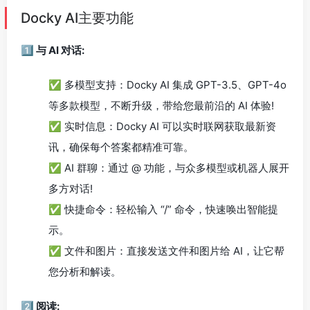
Docky AI主要功能
1️⃣ 与 AI 对话:
✅ 多模型支持：Docky AI 集成 GPT-3.5、GPT-4o
等多款模型，不断升级，带给您最前沿的 AI 体验!
✅ 实时信息：Docky AI 可以实时联网获取最新资
讯，确保每个答案都精准可靠。
✅ AI 群聊：通过 @ 功能，与众多模型或机器人展开
多方对话!
✅ 快捷命令：轻松输入 “/” 命令，快速唤出智能提
示。
✅ 文件和图片：直接发送文件和图片给 AI，让它帮
您分析和解读。
2️⃣ 阅读: