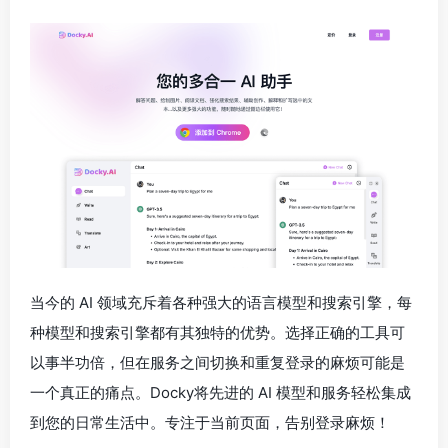
当今的 AI 领域充斥着各种强大的语言模型和搜索引擎，每
种模型和搜索引擎都有其独特的优势。选择正确的工具可
以事半功倍，但在服务之间切换和重复登录的麻烦可能是
一个真正的痛点。Docky将先进的 AI 模型和服务轻松集成
到您的日常生活中。专注于当前页面，告别登录麻烦！