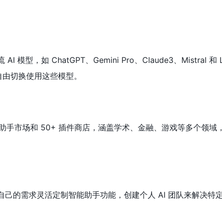
I 模型，如 ChatGPT、Gemini Pro、Claude3、Mistral 和 
自由切换使用这些模型。
90+ 助手市场和 50+ 插件商店，涵盖学术、金融、游戏等多个领
根据自己的需求灵活定制智能助手功能，创建个人 AI 团队来解决特