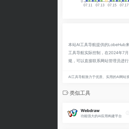
本站AI工具导航提供的LobeH
工具导航实际控制，在2024年7
规，可以直接联系网站管理员进行
AI工具导航致力于优质、实用的AI网站
类似工具
Webdraw
功能强大的AI应用构建平台