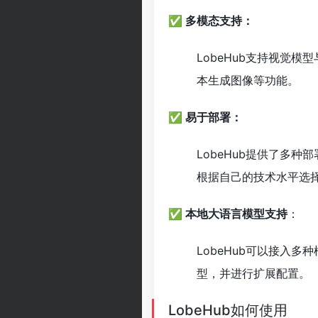
✅ 多模态支持：
LobeHub支持视觉
本生成图像等功能。
✅ 易于部署：
LobeHub提供了多种部
根据自己的技术水平选
✅ 本地大语言模型支持
：
LobeHub可以接入
型，并进行扩展配置。
LobeHub如何使用