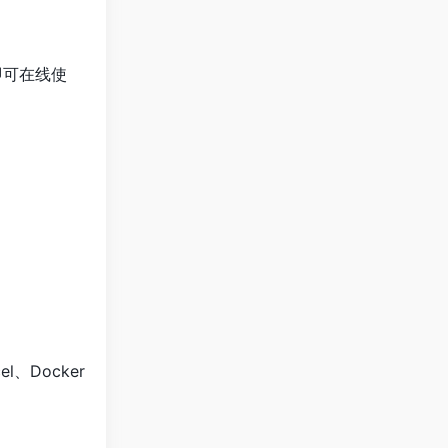
即可在线使
、Docker