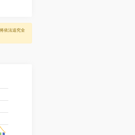
将依法追究全