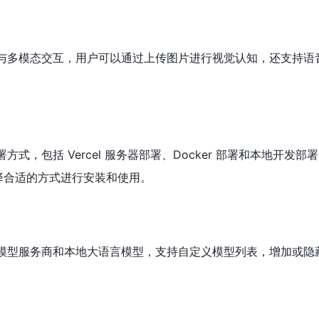
模型与多模态交互，用户可以通过上传图片进行视觉认知，还支持语
署方式，包括 Vercel 服务器部署、Docker 部署和本地开发
择合适的方式进行安装和使用。
多种模型服务商和本地大语言模型，支持自定义模型列表，增加或隐