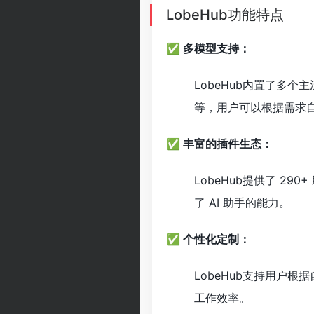
LobeHub功能特点
✅ 多模型支持：
LobeHub内置了多个主流 A
等，用户可以根据需求
✅ 丰富的插件生态：
LobeHub提供了 2
了 AI 助手的能力。
✅ 个性化定制：
LobeHub支持用户
工作效率。