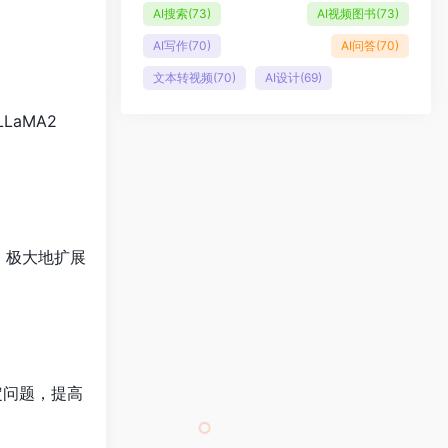
AI搜索
(73)
AI视频图书
(73)
AI写作
(70)
AI问答
(70)
文本转视频
(70)
AI设计
(69)
LLaMA2
域，极大地扩展
定问题，提高