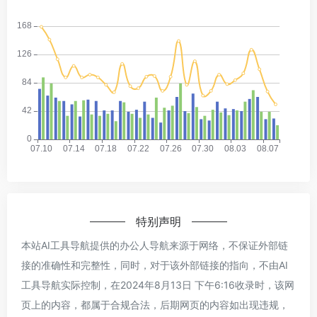
特别声明
本站AI工具导航提供的办公人导航来源于网络，不保证外部链
接的准确性和完整性，同时，对于该外部链接的指向，不由AI
工具导航实际控制，在2024年8月13日 下午6:16收录时，该网
页上的内容，都属于合规合法，后期网页的内容如出现违规，