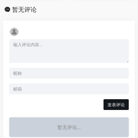
暂无评论
发表评论
暂无评论...