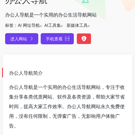
办公人导航是一个实用的办公生活导航网站
标签：
AI 网址导航
AI工具集
新媒体工具
进入网站
手机查看
办公人导航简介
办公人导航是一个实用的办公生活导航网站，专注于收
集分享各类优质网站、软件及各类资源，
帮助大家节省
时间，提高大家工作效率。
办公人导航网站永久免费使
用，没有任何限制，无弹窗广告，无影响用户体验广
告。