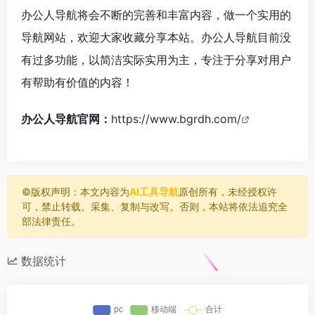
办公人导航将会不断的完善和丰富内容，做一个实用的
导航网站，欢迎大家收藏分享本站。办公人导航目前没
有过多功能，以简洁实际实用为主，专注于分享对用户
有帮助有价值的内容！
办公人导航官网：
https://www.bgrdh.com/
©️版权声明：本文内容为
AI工具导航
原创所有，未经授权许
可，禁止转载、采集、复制与改写。否则，本站将依法追究全
部法律责任。
数据统计