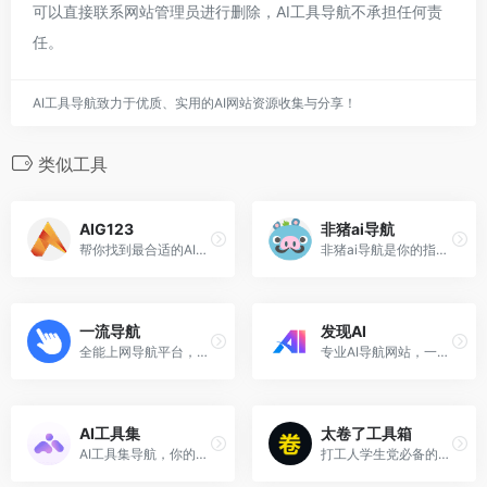
可以直接联系网站管理员进行删除，AI工具导航不承担任何责
任。
AI工具导航致力于优质、实用的AI网站资源收集与分享！
类似工具
AIG123
非猪ai导航
帮你找到最合适的AI工具，目前已收集2000多个AI工具相关网址。
非猪ai导航是你的指南AI工具箱集和研究所
一流导航
发现AI
全能上网导航平台，汇聚多元优质资源与工具。
专业AI导航网站，一站式AI导航
AI工具集
太卷了工具箱
AI工具集导航，你的一站式人工智能工具集合网站，500+ AI 工具导航大全。
打工人学生党必备的226+款免费在线工具集合