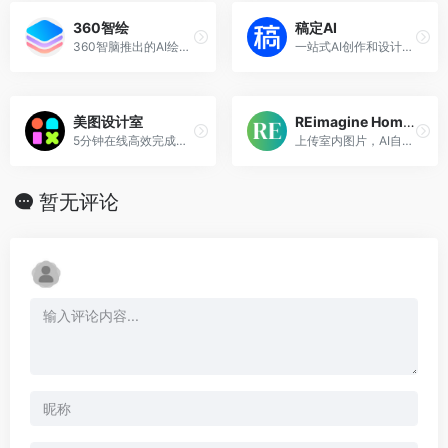
360智绘
稿定AI
360智脑推出的AI绘画创作与分享平台
一站式AI创作和设计平台
美图设计室
REimagine Home: AI
5分钟在线高效完成平面设计，AI帮你做设计
上传室内图片，AI自动为你生成多种家居软装效果图
暂无评论