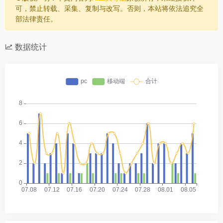
可，禁止转载、采集、复制与改写。否则，本站将依法追究全
部法律责任。
数据统计