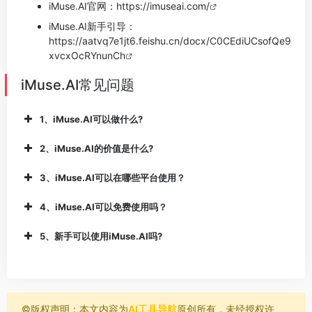
iMuse.AI官网：
https://imuseai.com/
iMuse.AI新手引导：
https://aatvq7e1jt6.feishu.cn/docx/C0CEdiUCsofQe9
xvcxOcRYnunCh
iMuse.AI常见问题
1、iMuse.AI可以做什么?
2、iMuse.AI的价值是什么?
3、iMuse.AI可以在哪些平台使用？
4、iMuse.AI可以免费使用吗？
5、新手可以使用iMuse.AI吗?
©️版权声明：本文内容为
AI工具导航
原创所有，未经授权许