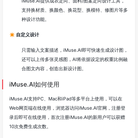
iMuse.AI提供成衣定向、面料/图案定向设计工具，
支持换材质、换颜色、换花型、换模特、修图片等多
种设计功能。
✴️ 自定义设计
只需输入文案描述，iMuse.AI即可快速生成设计图，
还可以上传多张灵感图，AI将依据设定的权重比例融
合图文内容，创造出新设计图。
iMuse.AI如何使用
iMuse.AI支持PC、Mac和iPad等多平台上使用，可以在
Web网页端在线使用，浏览器访问iMuse.AI官网，注册登
录后即可在线使用，首次注册iMuse.AI的新用户可以获赠
10次免费生成次数。