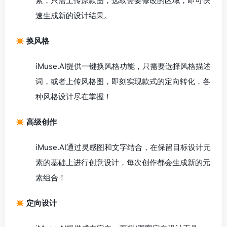
素，只需上传原款图，选取需要修改的区域，即可快
速生成新的设计结果。
✴️ 换风格
iMuse.AI提供一键换风格功能，只需要选择风格描述
词，或者上传风格图，即刻实现款式的定向转化，各
种风格设计尽在掌握！
✴️ 高级创作
iMuse.AI通过灵感图和文字结合，在保留目标设计元
素的基础上进行创意设计，每次创作都会生成新的元
素组合！
✴️ 定向设计