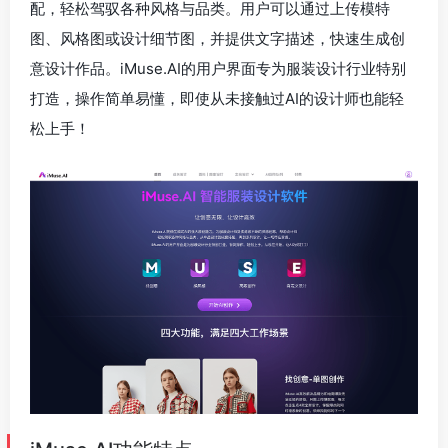
配，轻松驾驭各种风格与品类。用户可以通过上传模特
图、风格图或设计细节图，并提供文字描述，快速生成创
意设计作品。iMuse.AI的用户界面专为服装设计行业特别
打造，操作简单易懂，即使从未接触过AI的设计师也能轻
松上手！