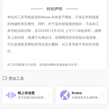
特别声明
本站AI工具导航提供的iMuse.AI来源于网络，不保证外部链接
的准确性和完整性，同时，对于该外部链接的指向，不由AI工
具导航实际控制，在2024年12月23日 上午11:38收录时，该网
页上的内容，都属于合规合法，后期网页的内容如出现违规，
可以直接联系网站管理员进行删除，AI工具导航不承担任何责
任。
AI工具导航致力于优质、实用的AI网站资源收集与分享！
类似工具
蚂上有创意
Krene
支付宝推出的AI创意设计平台，专注于电商行业
AI游戏美术生成和角色设计平台