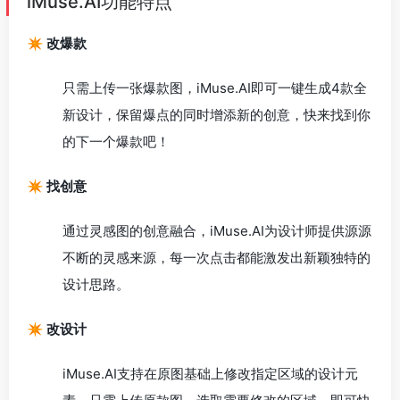
iMuse.AI功能特点
✴️ 改爆款
只需上传一张爆款图，iMuse.AI即可一键生成4款全
新设计，保留爆点的同时增添新的创意，快来找到你
的下一个爆款吧！
✴️ 找创意
通过灵感图的创意融合，iMuse.AI为设计师提供源源
不断的灵感来源，每一次点击都能激发出新颖独特的
设计思路。
✴️ 改设计
iMuse.AI支持在原图基础上修改指定区域的设计元