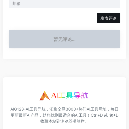
发表评论
暂无评论...
AIG123-AI工具导航，汇集全网3000+热门AI工具网址，每日
更新最新AI产品，助您找到最适合的AI工具！Ctrl+D 或 ⌘+D
收藏本站到浏览器书签栏。