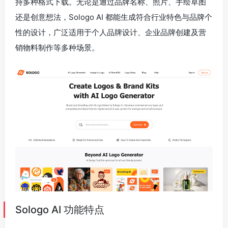
持多种格式下载。无论是通过品牌名称、照片、手绘草图
还是创意想法，Sologo AI 都能生成符合行业特色与品牌个
性的设计，广泛适用于个人品牌设计、企业品牌创建及营
销物料制作等多种场景。
Sologo AI 功能特点