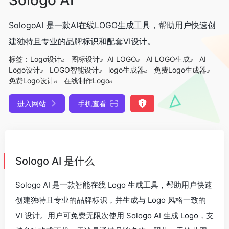
SologoAI 是一款AI在线LOGO生成工具，帮助用户快速创
建独特且专业的品牌标识和配套VI设计。
标签：
Logo设计
图标设计
AI LOGO
AI LOGO生成
AI
Logo设计
LOGO智能设计
logo生成器
免费Logo生成器
免费Logo设计
在线制作Logo
进入网站
手机查看
Sologo AI 是什么
Sologo AI 是一款智能在线 Logo 生成工具，帮助用户快速
创建独特且专业的品牌标识，并生成与 Logo 风格一致的
VI 设计。用户可免费无限次使用 Sologo AI 生成 Logo，支