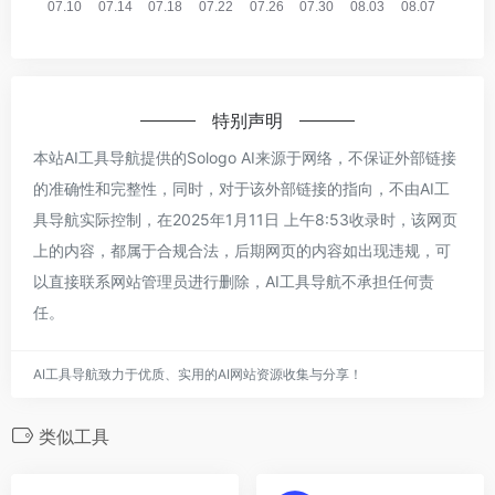
特别声明
本站AI工具导航提供的Sologo AI来源于网络，不保证外部链接
的准确性和完整性，同时，对于该外部链接的指向，不由AI工
具导航实际控制，在2025年1月11日 上午8:53收录时，该网页
上的内容，都属于合规合法，后期网页的内容如出现违规，可
以直接联系网站管理员进行删除，AI工具导航不承担任何责
任。
AI工具导航致力于优质、实用的AI网站资源收集与分享！
类似工具