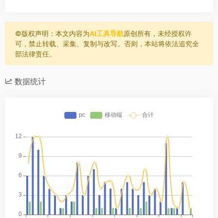
©️版权声明：本文内容为
AI工具导航
原创所有，未经授权许
可，禁止转载、采集、复制与改写。否则，本站将依法追究全
部法律责任。
数据统计