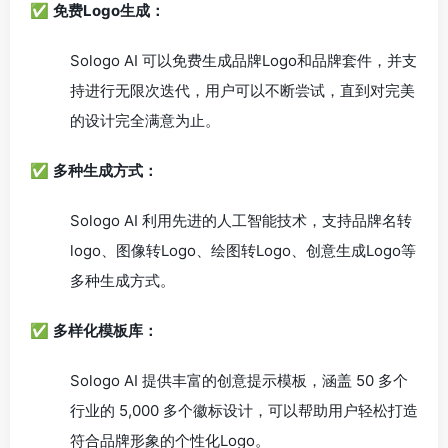
✅
免费Logo生成：
Sologo AI 可以免费生成品牌Logo和品牌套件，并支
持进行无限次迭代，用户可以不断尝试，直到对完美
的设计完全满意为止。
✅
多种生成方式：
Sologo AI 利用先进的人工智能技术，支持品牌名转
logo、图像转Logo、绘图转Logo、创意生成Logo等
多种生成方式。
✅
多样化模板库：
Sologo AI 提供丰富的创意提示模板，涵盖 50 多个
行业的 5,000 多个徽标设计，可以帮助用户轻松打造
符合品牌形象的个性化Logo。