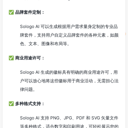
✅
品牌套件定制：
Sologo AI 可以生成根据用户需求量身定制的专业品
牌套件，支持用户自定义品牌套件的各种元素，如颜
色、文本、图像和布局等。
✅
商业用途许可：
Sologo AI 生成的徽标具有明确的商业用途许可，用
户可以放心地将这些徽标用于商业活动，无需担心法
律问题。
✅
多种格式支持：
Sologo AI 支持 PNG、JPG、PDF 和 SVG 矢量文件
等多种格式，适合数字和印刷用途，可轻松展示您的