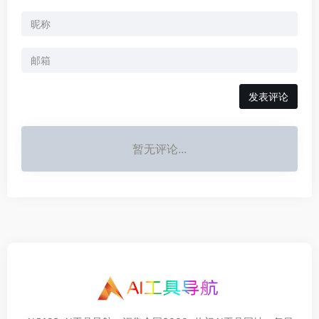
发表评论
暂无评论...