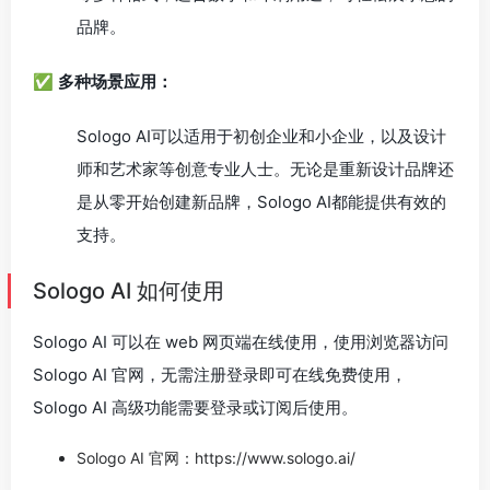
品牌。
✅
多种场景应用：
Sologo AI可以适用于初创企业和小企业，以及设计
师和艺术家等创意专业人士。无论是重新设计品牌还
是从零开始创建新品牌，Sologo AI都能提供有效的
支持。
Sologo AI 如何使用
Sologo AI 可以在 web 网页端在线使用，使用浏览器访问
Sologo AI 官网，无需注册登录即可在线免费使用，
Sologo AI 高级功能需要登录或订阅后使用。
Sologo AI 官网：https://www.sologo.ai/