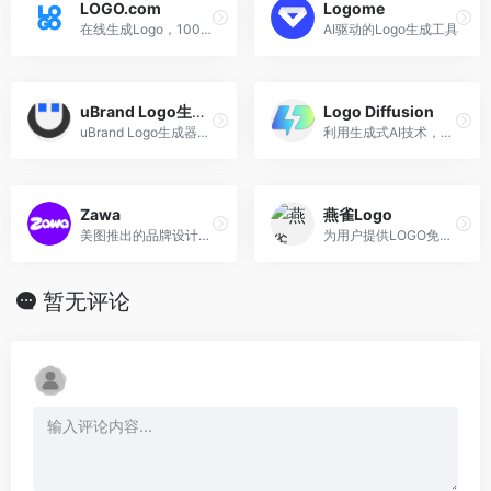
LOGO.com
Logome
在线生成Logo，100%免费
AI驱动的Logo生成工具
uBrand Logo生成器
Logo Diffusion
uBrand Logo生成器是一款强大的AI智能LOGO设计工具。
利用生成式AI技术，在几秒钟内创建Logo
Zawa
燕雀Logo
美图推出的品牌设计AI智能体
为用户提供LOGO免费设计在线生成服务
暂无评论