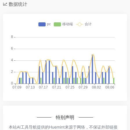
数据统计
特别声明
本站AI工具导航提供的Huemint来源于网络，不保证外部链接