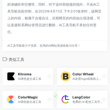
的准确性和完整性，同时，对于该外部链接的指向，不由AI工
具导航实际控制，在2023年4月11日 下午2:01收录时，该网页
上的内容，都属于合规合法，后期网页的内容如出现违规，可
以直接联系网站管理员进行删除，AI工具导航不承担任何责
任。
AI工具导航致力于优质、实用的AI网站资源收集与分享！
类似工具
Khroma
Color Wheel
AI调色盘生成工具
AI灰度logo或插画上色工具
ColorMagic
LangColor
AI调色板生成工具
免费的 AI 配色工具平台。