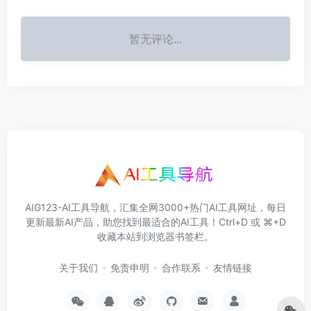
暂无评论...
AIG123-AI工具导航，汇集全网3000+热门AI工具网址，每日
更新最新AI产品，助您找到最适合的AI工具！Ctrl+D 或 ⌘+D
收藏本站到浏览器书签栏。
关于我们
免责申明
合作联系
友情链接