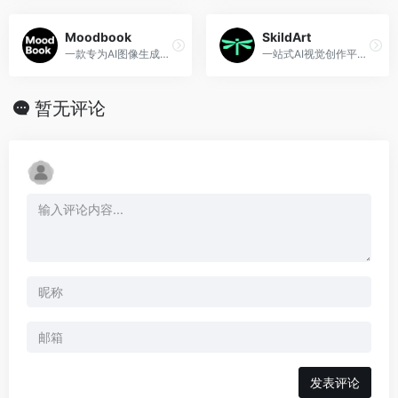
Moodbook
SkildArt
一款专为AI图像生成打造的视觉灵感与风格管理工具
一站式AI视觉创作平台，覆盖从创意构思、商品出图、海报设计、模板套图到短视频生成的完整视觉生产流程。
暂无评论
发表评论