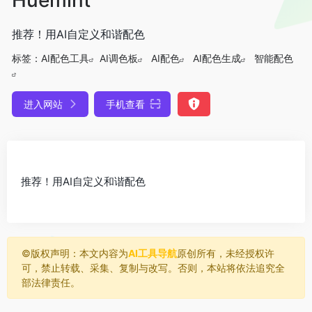
推荐！用AI自定义和谐配色
标签：
AI配色工具
AI调色板
AI配色
AI配色生成
智能配色
进入网站
手机查看
推荐！用AI自定义和谐配色
©️版权声明：本文内容为
AI工具导航
原创所有，未经授权许
可，禁止转载、采集、复制与改写。否则，本站将依法追究全
部法律责任。