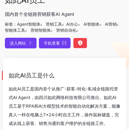
国内首个全链路营销获客AI Agent
标签：
Agent智能体
营销工具
AI办公
AI智能体
AI营销
智能体工具
营销智能体
营销自动化
进入网站
手机查看
如此AI员工是什么
如此AI员工是国内首个从推广-获客-转化-私域全链路托管
式AI Agent，由四川如此网络科技有限公司推出。如此AI
员工基于RPA和AI大模型技术的智能自动化解决方案，能像
真人一样在电脑上7×24小时自主工作，操作鼠标键盘，完
成从线上获客、销售沟通到客户维护的全链路工作。