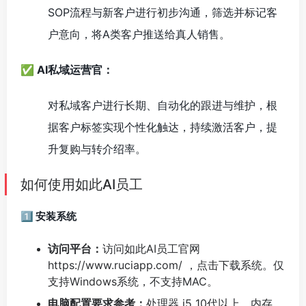
SOP流程与新客户进行初步沟通，筛选并标记客
户意向，将A类客户推送给真人销售。
✅ AI私域运营官：
对私域客户进行长期、自动化的跟进与维护，根
据客户标签实现个性化触达，持续激活客户，提
升复购与转介绍率。
如何使用如此AI员工
1️⃣ 安装系统
访问平台：
访问如此AI员工官网
https://www.ruciapp.com/ ，点击下载系统。仅
支持Windows系统，不支持MAC。
电脑配置要求参考：
处理器 i5 10代以上，内存