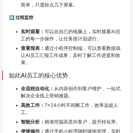
简单，只需轻点几下屏幕。
4️⃣ 过程监控
实时观看：
可以在自己的电脑上，实时观看AI员
工的每一步操作，让任务按计划进行。
查看报表：
通过小程序控制端，可以查看数据或
让AI员工汇报工作成果，及时了解工作进度和效
果。
如此AI员工的核心优势
全流程自动化：
从内容创作到客户维护，一站式
解决企业线上营销难题。
高效工作：
7×24小时不间断工作，效率远超人
工。
智能分析：
精准挖掘高意向客户，提升转化率。
便捷操作：
通过手机小程序随时随地管理，实时