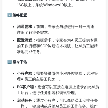
16G以上，系统Windows10以上。
2️⃣ 策略配置
沟通需求：
前期，专家会与您进行一对一沟通，
详细了解业务需求。
配置流程：
根据需求，专家会为AI员工提供专属
的工作流程和SOP沟通话术模版，让AI员工能精
准地完成任务。
3️⃣ 指令下达
小程序端：
需要登录微信小程序控制端，远程管
理AI员工的主要工具之一。
PC客户端：
您也可以直接在电脑上登录如此AI员
工后台，进行任务部署和调试管理。
启动任务：
通过小程序，可以像给员工安排任务
一样，一键启动或调整AI员工的工作任务。操作