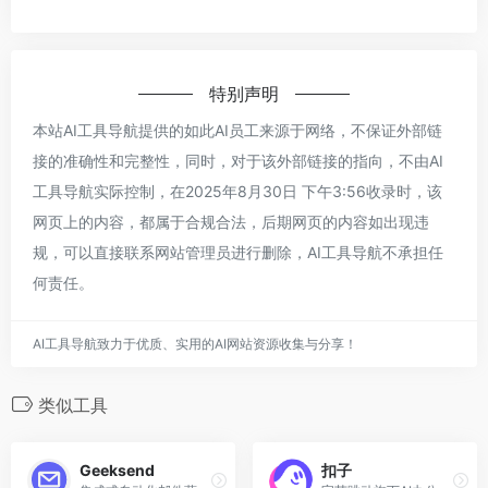
特别声明
本站AI工具导航提供的如此AI员工来源于网络，不保证外部链
接的准确性和完整性，同时，对于该外部链接的指向，不由AI
工具导航实际控制，在2025年8月30日 下午3:56收录时，该
网页上的内容，都属于合规合法，后期网页的内容如出现违
规，可以直接联系网站管理员进行删除，AI工具导航不承担任
何责任。
AI工具导航致力于优质、实用的AI网站资源收集与分享！
类似工具
Geeksend
扣子