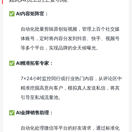
✅ AI内容矩阵官：
自动化批量剪辑原创短视频，管理上百个社交媒
体账号，定时将内容分发到抖音、快手、视频号
等多个平台，实现品牌的全天候曝光。
✅ AI精准拓客专家：
7×24小时监控同行或行业热门内容，从评论区中
精准挖掘高意向客户，模拟真人发送私信，将其
引导至私域流量池。
✅ AI金牌销售助理：
自动化处理微信等平台的好友请求，通过标准化