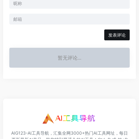
发表评论
暂无评论...
AIG123-AI工具导航，汇集全网3000+热门AI工具网址，每日