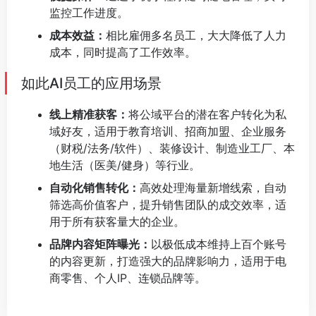
监控工作进度。
成本效益：
相比雇佣多名员工，大大降低了人力
成本，同时提高了工作效率。
如此AI员工的应用场景
线上精准获客：
将公域平台的潜在客户转化为私
域好友，适用于教育培训、招商加盟、企业服务
（财税/法务/软件）、装修设计、制造业工厂、本
地生活（医美/健身）等行业。
自动化销售转化：
高效处理海量新增线索，自动
筛选高价值客户，提升销售团队的成交效率，适
用于所有获客量大的企业。
品牌内容矩阵曝光：
以极低成本维持上百个账号
的内容更新，打造强大的品牌影响力，适用于电
商零售、个人IP、连锁品牌等。