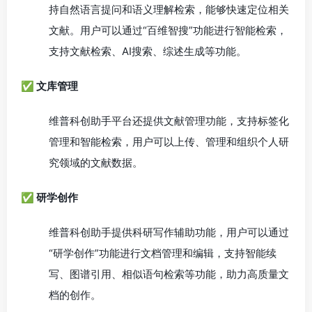
持自然语言提问和语义理解检索，能够快速定位相关
文献。用户可以通过“百维智搜”功能进行智能检索，
支持文献检索、AI搜索、综述生成等功能。
✅ 文库管理
维普科创助手平台还提供文献管理功能，支持标签化
管理和智能检索，用户可以上传、管理和组织个人研
究领域的文献数据。
✅ 研学创作
维普科创助手提供科研写作辅助功能，用户可以通过
“研学创作”功能进行文档管理和编辑，支持智能续
写、图谱引用、相似语句检索等功能，助力高质量文
档的创作。