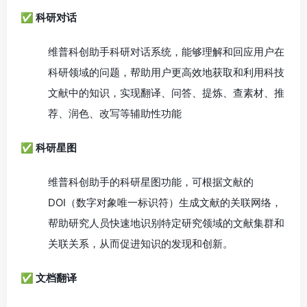
✅ 科研对话
维普科创助手科研对话系统，能够理解和回应用户在
科研领域的问题，帮助用户更高效地获取和利用科技
文献中的知识，实现翻译、问答、提炼、查素材、推
荐、润色、改写等辅助性功能
✅ 科研星图
维普科创助手的科研星图功能，可根据文献的
DOI（数字对象唯一标识符）生成文献的关联网络，
帮助研究人员快速地识别特定研究领域的文献集群和
关联关系，从而促进知识的发现和创新。
✅ 文档翻译