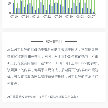
特别声明
本站AI工具导航提供的维普科创助手来源于网络，不保证外部
链接的准确性和完整性，同时，对于该外部链接的指向，不由
AI工具导航实际控制，在2025年10月13日 上午10:22收录时，
该网页上的内容，都属于合规合法，后期网页的内容如出现违
规，可以直接联系网站管理员进行删除，AI工具导航不承担任
何责任。
AI工具导航致力于优质、实用的AI网站资源收集与分享！