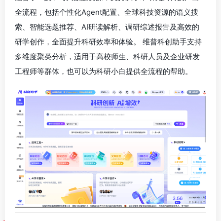
全流程，包括个性化Agent配置、全球科技资源的语义搜
索、智能选题推荐、AI研读解析、调研综述报告及高效的
研学创作，全面提升科研效率和体验。 维普科创助手支持
多维度聚类分析，适用于高校师生、科研人员及企业研发
工程师等群体，也可以为科研小白提供全流程的帮助。