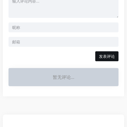
发表评论
暂无评论...