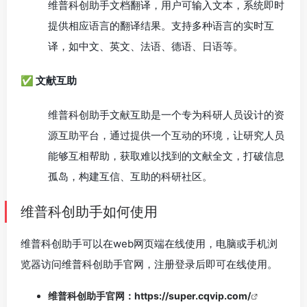
维普科创助手文档翻译，用户可输入文本，系统即时
提供相应语言的翻译结果。支持多种语言的实时互
译，如中文、英文、法语、德语、日语等。
✅ 文献互助
维普科创助手文献互助是一个专为科研人员设计的资
源互助平台，通过提供一个互动的环境，让研究人员
能够互相帮助，获取难以找到的文献全文，打破信息
孤岛，构建互信、互助的科研社区。
维普科创助手如何使用
维普科创助手可以在web网页端在线使用，电脑或手机浏
览器访问维普科创助手官网，注册登录后即可在线使用。
维普科创助手官网：
https://super.cqvip.com/