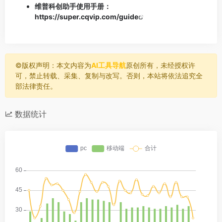
维普科创助手使用手册：
https://super.cqvip.com/guide
©️版权声明：本文内容为
AI工具导航
原创所有，未经授权许
可，禁止转载、采集、复制与改写。否则，本站将依法追究全
部法律责任。
数据统计