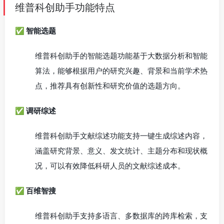
维普科创助手功能特点
✅ 智能选题
维普科创助手的智能选题功能基于大数据分析和智能
算法，能够根据用户的研究兴趣、背景和当前学术热
点，推荐具有创新性和研究价值的选题方向。
✅ 调研综述
维普科创助手文献综述功能支持一键生成综述内容，
涵盖研究背景、意义、发文统计、主题分布和现状概
况，可以有效降低科研人员的文献综述成本。
✅ 百维智搜
维普科创助手支持多语言、多数据库的跨库检索，支