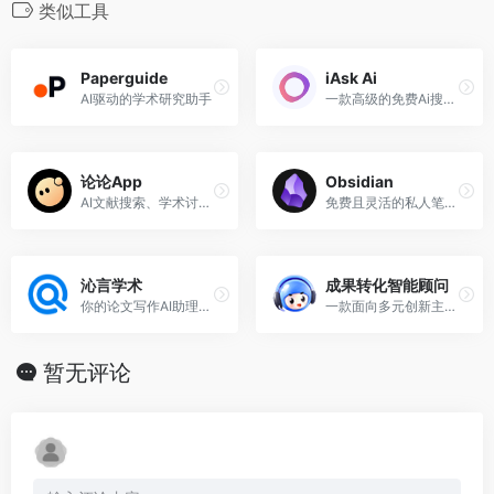
类似工具
Paperguide
iAsk Ai
AI驱动的学术研究助手
一款高级的免费Ai搜索引擎，可以向Ai询问任何问题
论论App
Obsidian
AI文献搜索、学术讨论平台，涵盖了各类学术期刊、学位、会议论文，助力科研。
免费且灵活的私人笔记应用，你的第二大脑
沁言学术
成果转化智能顾问
你的论文写作AI助理，永久免费文献管理工具，认准沁言学术
一款面向多元创新主体、集成多个专业应用的智能体，以让成果转化变得简单起来为理想
暂无评论