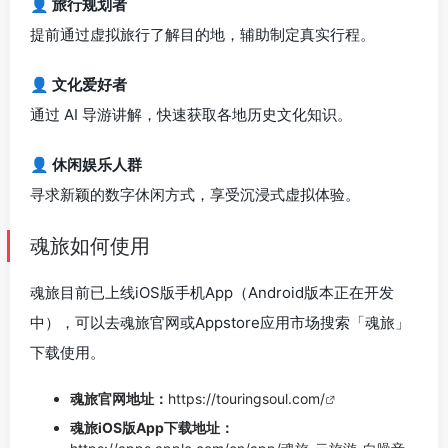
👤 旅行规划者
提前通过虚拟旅行了解目的地，辅助制定真实行程。
👤 文化爱好者
通过 AI 导游讲解，快速获取各地历史文化知识。
👤 休闲娱乐人群
寻求新颖的数字休闲方式，享受沉浸式虚拟体验。
魂旅如何使用
魂旅目前已上线iOS版手机App（Android版本正在开发
中），可以去魂旅官网或Appstore应用市场搜索「魂旅」
下载使用。
魂旅官网地址：
https://touringsoul.com/
魂旅iOS版App下载地址：