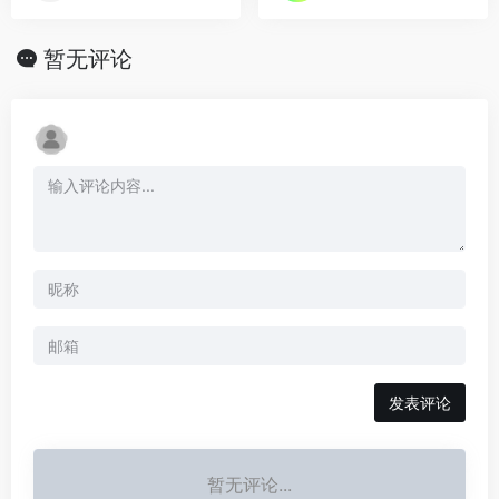
暂无评论
发表评论
暂无评论...