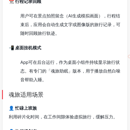
📆 行程记录回顾
用户可在景点拍照留念（AI生成模拟画面），行程结
束后，应用会自动生成文字或图像版的旅行记录，可
随时回顾旅行轨迹。
📲 桌面挂机模式
App可在后台运行，作为桌面小组件持续显示旅行状
态。有专门的「魂旅助眠」版本，用于播放自然白噪
音帮助入睡。
魂旅适用场景
👤 忙碌上班族
利用碎片化时间，在工作间隙体验虚拟旅行，缓解压力。