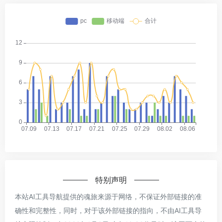
特别声明
本站AI工具导航提供的魂旅来源于网络，不保证外部链接的准
确性和完整性，同时，对于该外部链接的指向，不由AI工具导