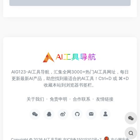
AIG123-AI工具导航，汇集全网3000+热门AI工具网址，每日
更新最新AI产品，助您找到最适合的AI工具！Ctrl+D 或 ⌘+D
收藏本站到浏览器书签栏。
关于我们
免责申明
合作联系
友情链接
Copyright © 2026
AI工具导航
京ICP备15015107号-7
京公网安备