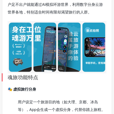
户足不出户就能通过AI模拟环游世界，利用数字分身云游
世界各地，特别适合时间有限却渴望旅行的人群。
魂旅功能特点
🎭 虚拟旅行分身
用户设定一个旅游目的地（如大理、京都、冰岛
等），App会生成一个虚拟分身，代替你踏上旅程。