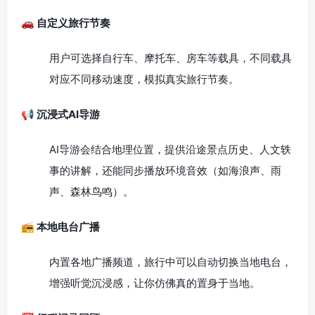
🚗 自定义旅行节奏
用户可选择自行车、摩托车、房车等载具，不同载具
对应不同移动速度，模拟真实旅行节奏。
📢 沉浸式AI导游
AI导游会结合地理位置，提供沿途景点历史、人文轶
事的讲解，还能同步播放环境音效（如海浪声、雨
声、森林鸟鸣）。
📻 本地电台广播
内置各地广播频道，旅行中可以自动切换当地电台，
增强听觉沉浸感，让你仿佛真的置身于当地。