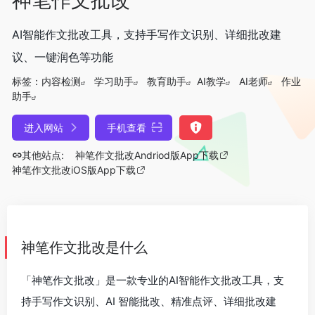
AI智能作文批改工具，支持手写作文识别、详细批改建
议、一键润色等功能
标签：
内容检测
学习助手
教育助手
AI教学
AI老师
作业
助手
进入网站
手机查看
其他站点:
神笔作文批改Andriod版App下载
神笔作文批改iOS版App下载
神笔作文批改是什么
「神笔作文批改」是一款专业的AI智能作文批改工具，支
持手写作文识别、AI 智能批改、精准点评、详细批改建