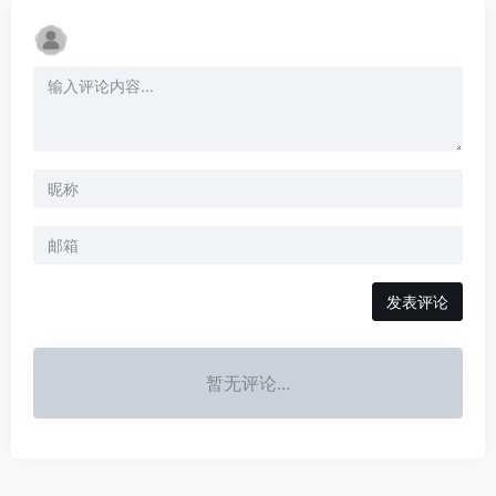
发表评论
暂无评论...