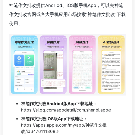
神笔作文批改提供Andriod、iOS版手机App，可以去神笔
作文批改官网或各大手机应用市场搜索“神笔作文批改”下载
使用。
神笔作文批改Andriod版App下载地址：
https://sj.qq.com/appdetail/com.shenbi.app
神笔作文批改iOS版App下载地址：
https://apps.apple.com/my/app/神笔作文批
改/id6476111808