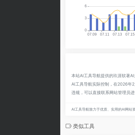
本站AI工具导航提供的玖涯软著
AI工具导航实际控制，在2026
违规，可以直接联系网站管理员进
AI工具导航致力于优质、实用的AI网站
类似工具