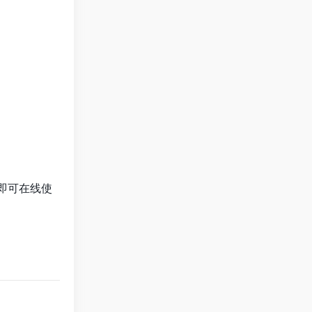
后即可在线使