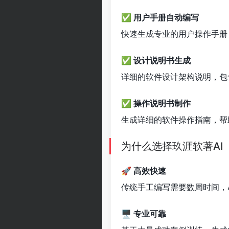
✅ 用户手册自动编写
快速生成专业的用户操作手册
✅ 设计说明书生成
详细的软件设计架构说明，包
✅ 操作说明书制作
生成详细的软件操作指南，帮
为什么选择玖涯软著AI
🚀 高效快速
传统手工编写需要数周时间，
🖥 专业可靠