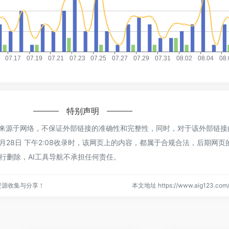
特别声明
AI来源于网络，不保证外部链接的准确性和完整性，同时，对于该外部链
年2月28日 下午2:08收录时，该网页上的内容，都属于合规合法，后期网
行删除，AI工具导航不承担任何责任。
资源收集与分享！
本文地址 https://www.aig123.com/s