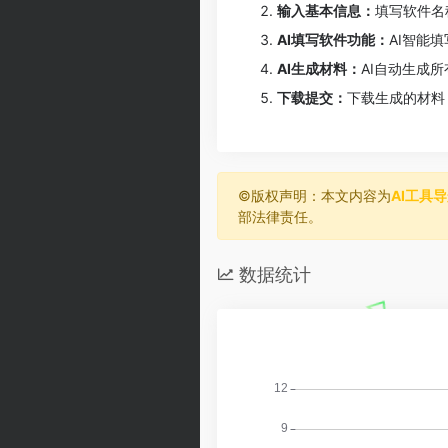
输入基本信息：
填写软件名
AI填写软件功能：
AI智能
AI生成材料：
AI自动生成
下载提交：
下载生成的材料
©️版权声明：本文内容为
AI工具
部法律责任。
数据统计