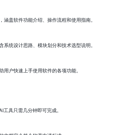
，涵盖软件功能介绍、操作流程和使用指南。
含系统设计思路、模块划分和技术选型说明。
助用户快速上手使用软件的各项功能。
AI工具只需几分钟即可完成。