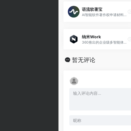
语流软著宝
AI智能软件著作权申请材料自动生成平台
纳米Work
360推出的企业级多智能体AI工作平台
暂无评论