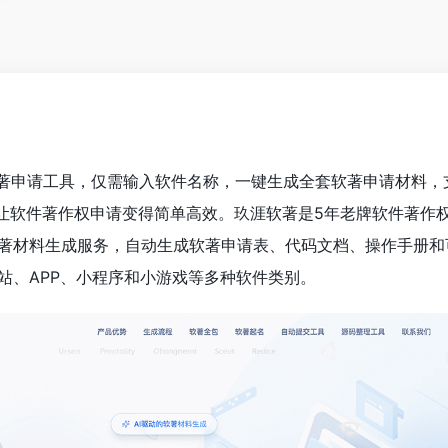
I软著申请工具，仅需输入软件名称，一键生成全套软著申请材料，
，让软件著作权申请变得简单高效。玖涯软著是5年老牌软件著作
I软著材料生成服务，自动生成软著申请表、代码文档、操作手册
站、APP、小程序和小游戏等多种软件类别。