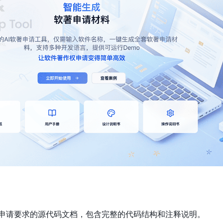
著申请要求的源代码文档，包含完整的代码结构和注释说明。