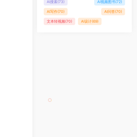
AI搜索
(73)
AI视频图书
(72)
AI写作
(70)
AI问答
(70)
文本转视频
(70)
AI设计
(69)