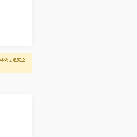
将依法追究全