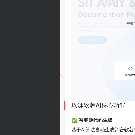
玖涯软著AI核心功能
✅ 智能源代码生成
基于AI算法自动生成符合软