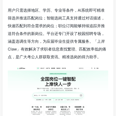
用户只需选择地区、学历、专业等条件，AI系统即可精准
筛选并推送匹配岗位；智能选岗工具支持通过对话描述，
快速匹配到符合需求的岗位；职位订阅能够持续追踪并推
送符合条件的新岗位。平台还专门开设了校园招聘专场，
涵盖选调生等方向，为应届毕业生提供专属服务。「上岸
Claw」有效解决了求职者信息查找繁琐、匹配效率低的痛
点，是广大考公人群获取资讯、精准选岗的得力助手。