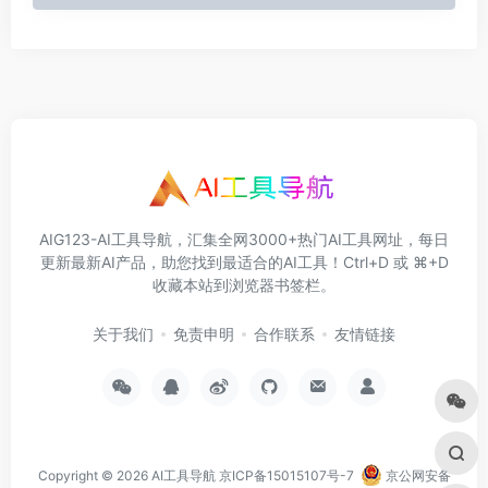
AIG123-AI工具导航，汇集全网3000+热门AI工具网址，每日
更新最新AI产品，助您找到最适合的AI工具！Ctrl+D 或 ⌘+D
收藏本站到浏览器书签栏。
关于我们
免责申明
合作联系
友情链接
Copyright © 2026
AI工具导航
京ICP备15015107号-7
京公网安备