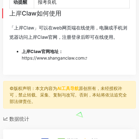
动提醒
报考良机
上岸Claw如何使用
「上岸Claw」可以在web网页端在线使用，电脑或手机浏
览器访问上岸Claw官网，注册登录后即可在线使用。
上岸Claw官网地址：
https://www.shanganclaw.com
©️版权声明：本文内容为
AI工具导航
原创所有，未经授权许
可，禁止转载、采集、复制与改写。否则，本站将依法追究全
部法律责任。
数据统计