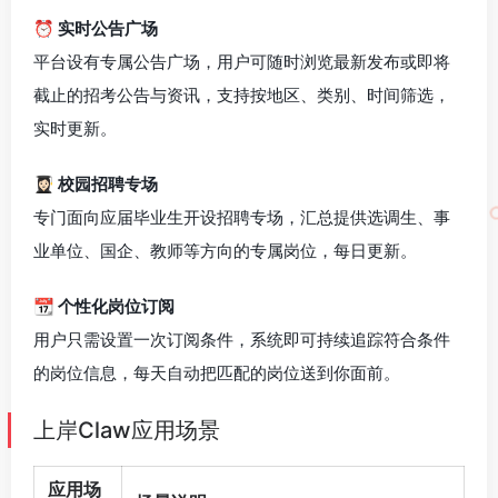
⏰ 实时公告广场
平台设有专属公告广场，用户可随时浏览最新发布或即将
截止的招考公告与资讯，支持按地区、类别、时间筛选，
实时更新。
👩🏻‍🎓 校园招聘专场
专门面向应届毕业生开设招聘专场，汇总提供选调生、事
业单位、国企、教师等方向的专属岗位，每日更新。
📆 个性化岗位订阅
用户只需设置一次订阅条件，系统即可持续追踪符合条件
的岗位信息，每天自动把匹配的岗位送到你面前。
上岸Claw应用场景
应用场