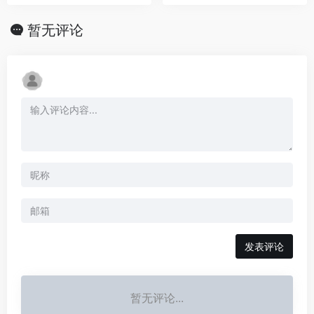
暂无评论
发表评论
暂无评论...