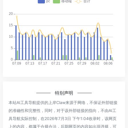
特别声明
本站AI工具导航提供的上岸Claw来源于网络，不保证外部链接
的准确性和完整性，同时，对于该外部链接的指向，不由AI工
具导航实际控制，在2026年7月3日 下午1:04收录时，该网页
上的内容，都属于合规合法，后期网页的内容如出现违规，可