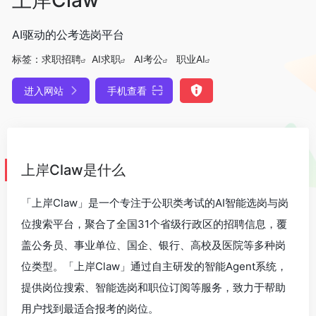
AI驱动的公考选岗平台
标签：
求职招聘
AI求职
AI考公
职业AI
进入网站
手机查看
上岸Claw是什么
「上岸Claw」是一个专注于公职类考试的AI智能选岗与岗
位搜索平台，聚合了全国31个省级行政区的招聘信息，覆
盖公务员、事业单位、国企、银行、高校及医院等多种岗
位类型。「上岸Claw」通过自主研发的智能Agent系统，
提供岗位搜索、智能选岗和职位订阅等服务，致力于帮助
用户找到最适合报考的岗位。