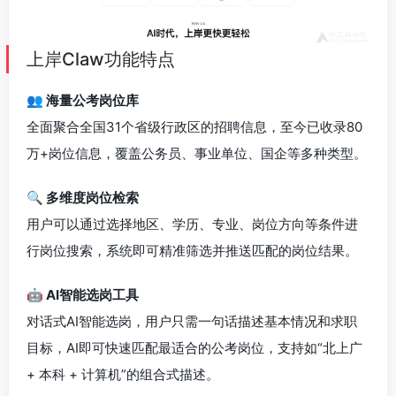
上岸Claw功能特点
👥 海量公考岗位库
全面聚合全国31个省级行政区的招聘信息，至今已收录80
万+岗位信息，覆盖公务员、事业单位、国企等多种类型。
🔍 多维度岗位检索
用户可以通过选择地区、学历、专业、岗位方向等条件进
行岗位搜索，系统即可精准筛选并推送匹配的岗位结果。
🤖 AI智能选岗工具
对话式AI智能选岗，用户只需一句话描述基本情况和求职
目标，AI即可快速匹配最适合的公考岗位，支持如“北上广
+ 本科 + 计算机”的组合式描述。