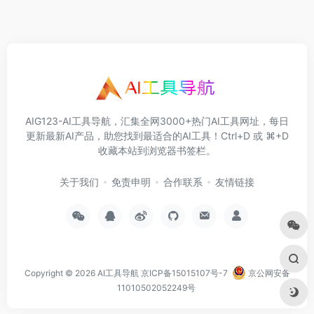
AIG123-AI工具导航，汇集全网3000+热门AI工具网址，每日
更新最新AI产品，助您找到最适合的AI工具！Ctrl+D 或 ⌘+D
收藏本站到浏览器书签栏。
关于我们
免责申明
合作联系
友情链接
Copyright © 2026
AI工具导航
京ICP备15015107号-7
京公网安备
11010502052249号