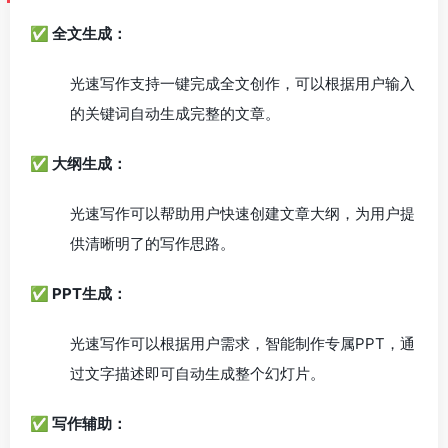
✅ 全文生成：
光速写作支持一键完成全文创作，可以根据用户输入
的关键词自动生成完整的文章。
✅ 大纲生成：
光速写作可以帮助用户快速创建文章大纲，为用户提
供清晰明了的写作思路。
✅ PPT生成：
光速写作可以根据用户需求，智能制作专属PPT，通
过文字描述即可自动生成整个幻灯片。
✅ 写作辅助：