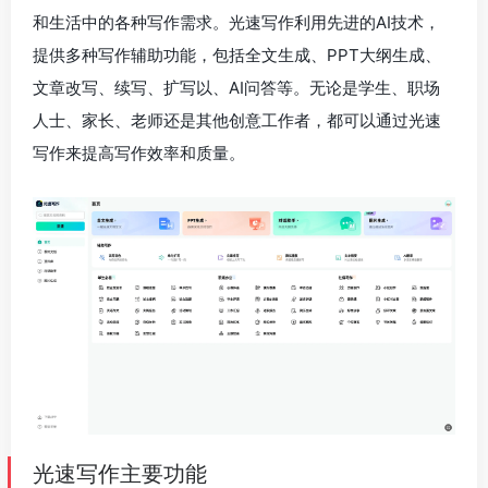
和生活中的各种写作需求。光速写作利用先进的AI技术，
提供多种写作辅助功能，包括全文生成、PPT大纲生成、
文章改写、续写、扩写以、AI问答等。无论是学生、职场
人士、家长、老师还是其他创意工作者，都可以通过光速
写作来提高写作效率和质量。
光速写作主要功能