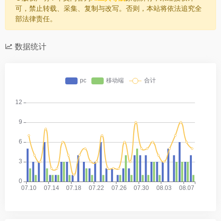
可，禁止转载、采集、复制与改写。否则，本站将依法追究全
部法律责任。
数据统计