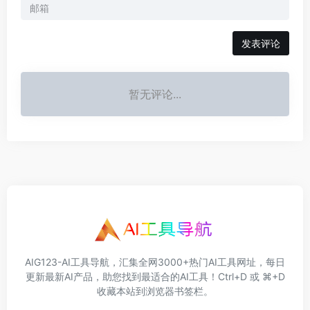
发表评论
暂无评论...
AIG123-AI工具导航，汇集全网3000+热门AI工具网址，每日
更新最新AI产品，助您找到最适合的AI工具！Ctrl+D 或 ⌘+D
收藏本站到浏览器书签栏。