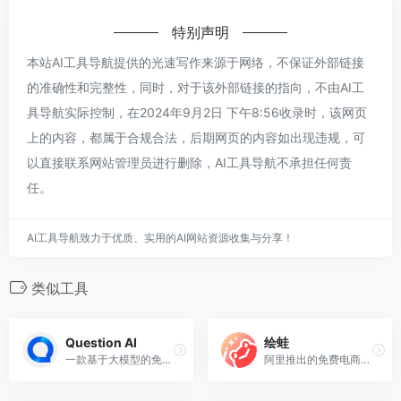
特别声明
本站AI工具导航提供的光速写作来源于网络，不保证外部链接
的准确性和完整性，同时，对于该外部链接的指向，不由AI工
具导航实际控制，在2024年9月2日 下午8:56收录时，该网页
上的内容，都属于合规合法，后期网页的内容如出现违规，可
以直接联系网站管理员进行删除，AI工具导航不承担任何责
任。
AI工具导航致力于优质、实用的AI网站资源收集与分享！
类似工具
Question AI
绘蛙
一款基于大模型的免费的AI问答助手、总结器、AI搜索引擎
阿里推出的免费电商图片、视频创作平台，支持高清商品图生成与营销视频制作。