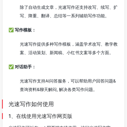
除了自动生成文章，光速写作还支持改写、续写、扩
写、降重、翻译、总结等一系列辅助写作功能。
✅ 写作模板：
光速写作提供多种写作模板，涵盖学术改写、教学教
案、活动策划、新闻稿、小红书文案等多个方面。
✅ 对话助手：
光速写作支持AI问答服务，可以帮助用户回答问题&
查询资料&聊天解闷, 解决各类写作问题。
光速写作如何使用
1、在线使用光速写作网页版