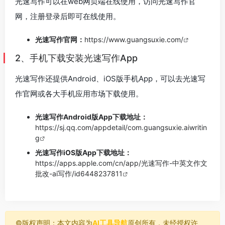
光速写作可以在web网页端在线使用，访问光速写作官
网，注册登录后即可在线使用。
光速写作官网：
https://www.guangsuxie.com/
2、手机下载安装光速写作App
光速写作还提供Android、iOS版手机App，可以去光速写
作官网或各大手机应用市场下载使用。
光速写作Android版App下载地址：
https://sj.qq.com/appdetail/com.guangsuxie.aiwritin
g
光速写作iOS版App下载地址：
https://apps.apple.com/cn/app/光速写作-中英文作文
批改-ai写作/id6448237811
©️版权声明：本文内容为
AI工具导航
原创所有，未经授权许