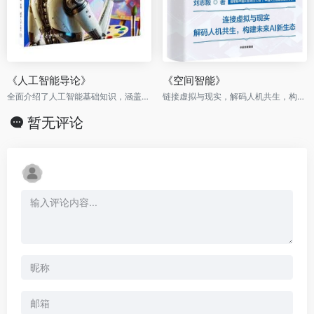
《人工智能导论》
《空间智能》
全面介绍了人工智能基础知识，涵盖机器学习、深度学习的基本理论和实践操作
链接虚拟与现实，解码人机共生，构建未来AI新生态
暂无评论