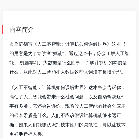
内容简介
布鲁萨德写《人工不智能：计算机如何误解世界》这本书
的用意是为了给读者“赋能”。通过这本书，你会了解人工智
能、 机器学习、大数据是怎么回事，了解计算机的本质是
什么，从此对人工智能和大数据这些大词没有畏惧心理。
《人工不智能：计算机如何误解世界》这本书会告诉你，
高估了人工智能会带来什么社会问题，以及自动驾驶这件
事有多难，它还会告诉你，现阶段人工智能的社会化应用
的根本矛盾是什么。人们不应该假设计算机能够永远正
确，如果人们能够认识到技术使用的局限性，可以让技术
更好地造福人类。