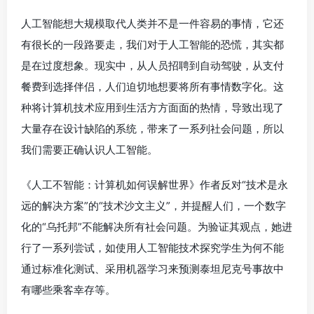
人工智能想大规模取代人类并不是一件容易的事情，它还
有很长的一段路要走，我们对于人工智能的恐慌，其实都
是在过度想象。现实中，从人员招聘到自动驾驶，从支付
餐费到选择伴侣，人们迫切地想要将所有事情数字化。这
种将计算机技术应用到生活方方面面的热情，导致出现了
大量存在设计缺陷的系统，带来了一系列社会问题，所以
我们需要正确认识人工智能。
《人工不智能：计算机如何误解世界》作者反对“技术是永
远的解决方案”的“技术沙文主义”，并提醒人们，一个数字
化的“乌托邦”不能解决所有社会问题。为验证其观点，她进
行了一系列尝试，如使用人工智能技术探究学生为何不能
通过标准化测试、采用机器学习来预测泰坦尼克号事故中
有哪些乘客幸存等。