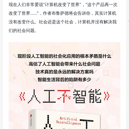
现在人们非常爱说“计算机改变了世界”，“这个产品再一次
改变了世界……”，作者布鲁萨德将会告诉你，其实计算机
没有改变什么。社会还是这个社会，计算机并没有解决我
们的社会问题。