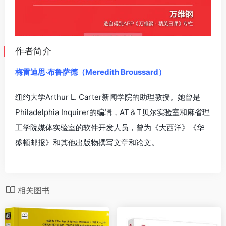
作者简介
梅雷迪思·布鲁萨德（Meredith Broussard）
纽约大学Arthur L. Carter新闻学院的助理教授。她曾是
Philadelphia Inquirer的编辑，AT＆T贝尔实验室和麻省理
工学院媒体实验室的软件开发人员，曾为《大西洋》《华
盛顿邮报》和其他出版物撰写文章和论文。
相关图书