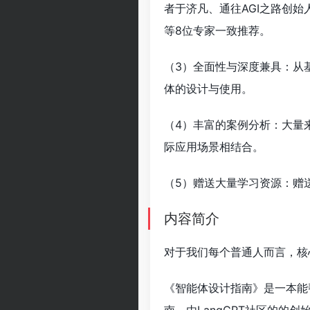
者于济凡、通往AGI之路创始人A
等8位专家一致推荐。
（3）全面性与深度兼具：从基
体的设计与使用。
（4）丰富的案例分析：大量
际应用场景相结合。
（5）赠送大量学习资源：赠
内容简介
对于我们每个普通人而言，核心
《智能体设计指南》是一本能帮