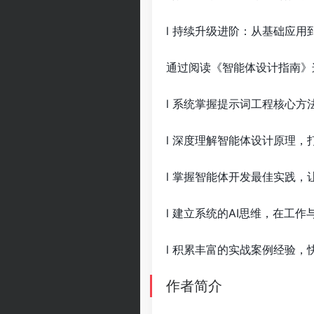
l 持续升级进阶：从基础应
通过阅读《智能体设计指南》
l 系统掌握提示词工程核心方
l 深度理解智能体设计原理，
l 掌握智能体开发最佳实践，
l 建立系统的AI思维，在工
l 积累丰富的实战案例经验，
作者简介