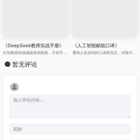
《DeepSeek教师实战手册》
《人工智能赋能口译》
针对教师的保姆级使用指南，手把手教你用DeepSeek焕新课堂
重构人机协同的口译新范式，淬炼不可替代的专业竞争力
暂无评论