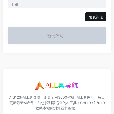
发表评论
暂无评论...
AIG123-AI工具导航，汇集全网3000+热门AI工具网址，每日
更新最新AI产品，助您找到最适合的AI工具！Ctrl+D 或 ⌘+D
收藏本站到浏览器书签栏。