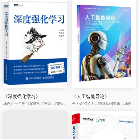
《深度强化学习》
《人工智能导论》
涵盖近十年热门深度学习方法，围绕实用、精简两大原则，140多幅全彩插图
全面介绍了人工智能基础知识，涵盖机器学习、深度学习的基本理论和实践操作