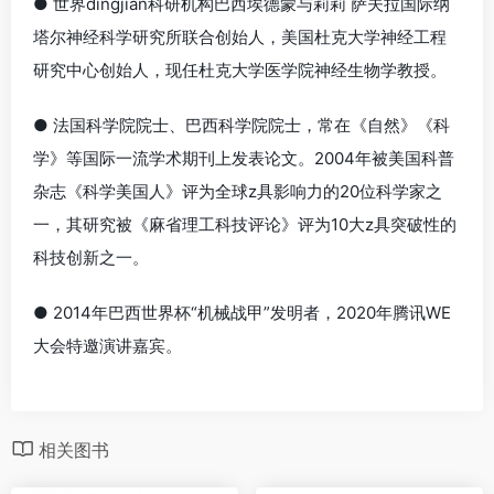
● 世界dingjian科研机构巴西埃德蒙与莉莉 萨夫拉国际纳
塔尔神经科学研究所联合创始人，美国杜克大学神经工程
研究中心创始人，现任杜克大学医学院神经生物学教授。
● 法国科学院院士、巴西科学院院士，常在《自然》《科
学》等国际一流学术期刊上发表论文。2004年被美国科普
杂志《科学美国人》评为全球z具影响力的20位科学家之
一，其研究被《麻省理工科技评论》评为10大z具突破性的
科技创新之一。
● 2014年巴西世界杯“机械战甲”发明者，2020年腾讯WE
大会特邀演讲嘉宾。
相关图书