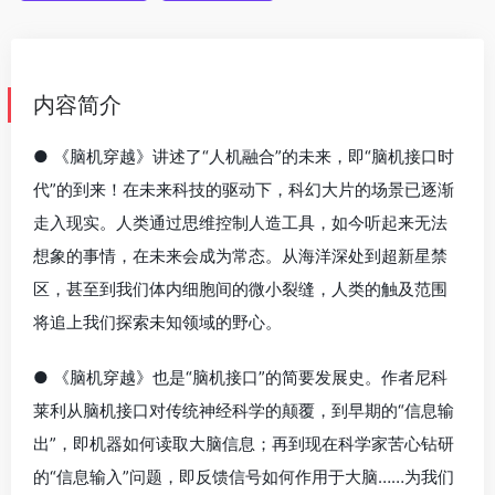
内容简介
● 《脑机穿越》讲述了“人机融合”的未来，即“脑机接口时
代”的到来！在未来科技的驱动下，科幻大片的场景已逐渐
走入现实。人类通过思维控制人造工具，如今听起来无法
想象的事情，在未来会成为常态。从海洋深处到超新星禁
区，甚至到我们体内细胞间的微小裂缝，人类的触及范围
将追上我们探索未知领域的野心。
● 《脑机穿越》也是“脑机接口”的简要发展史。作者尼科
莱利从脑机接口对传统神经科学的颠覆，到早期的“信息输
出”，即机器如何读取大脑信息；再到现在科学家苦心钻研
的“信息输入”问题，即反馈信号如何作用于大脑……为我们