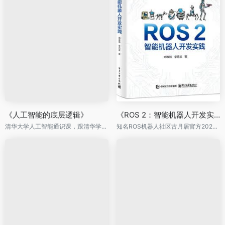
《人工智能的底层逻辑》
《ROS 2：智能机器人开发实践》
清华大学人工智能通识课，跟清华学子同上一门课
知名ROS机器人社区古月居官方2025最新作品