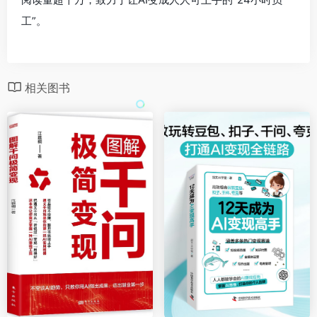
工”。
相关图书