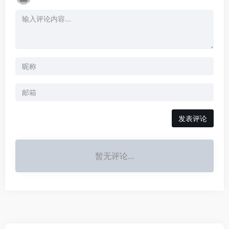
发表评论
暂无评论...