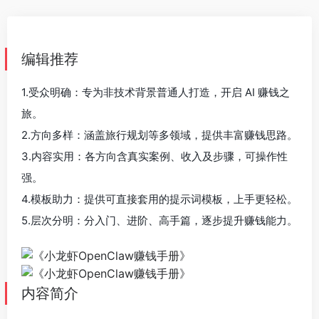
编辑推荐
1.受众明确：专为非技术背景普通人打造，开启 AI 赚钱之
旅。
2.方向多样：涵盖旅行规划等多领域，提供丰富赚钱思路。
3.内容实用：各方向含真实案例、收入及步骤，可操作性
强。
4.模板助力：提供可直接套用的提示词模板，上手更轻松。
5.层次分明：分入门、进阶、高手篇，逐步提升赚钱能力。
内容简介