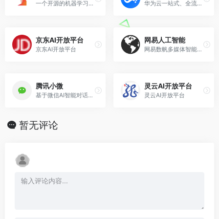
一个开源的机器学习平台
华为云一站式、全流程软件开发生产线，开箱即用
京东AI开放平台
网易人工智能
京东AI开放平台
网易数帆多媒体智能生产力平台
腾讯小微
灵云AI开放平台
基于微信AI智能对话系统打造的智能语音助手解决方案
灵云AI开放平台
暂无评论