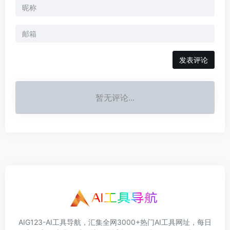
发表评论
暂无评论...
AIG123-AI工具导航，汇集全网3000+热门AI工具网址，每日