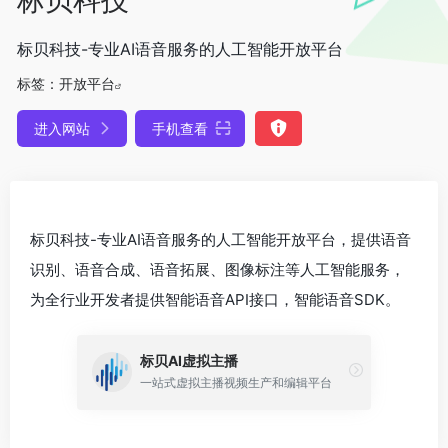
标贝科技-专业AI语音服务的人工智能开放平台
标签：
开放平台
进入网站
手机查看
标贝科技-专业AI语音服务的人工智能开放平台，提供语音
识别、语音合成、语音拓展、图像标注等人工智能服务，
为全行业开发者提供智能语音API接口，智能语音SDK。
标贝AI虚拟主播
一站式虚拟主播视频生产和编辑平台