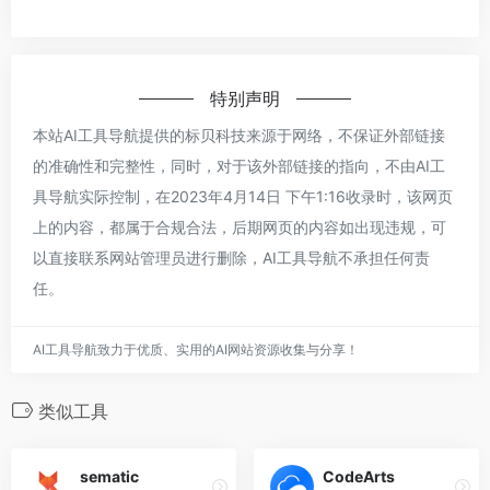
特别声明
本站AI工具导航提供的标贝科技来源于网络，不保证外部链接
的准确性和完整性，同时，对于该外部链接的指向，不由AI工
具导航实际控制，在2023年4月14日 下午1:16收录时，该网页
上的内容，都属于合规合法，后期网页的内容如出现违规，可
以直接联系网站管理员进行删除，AI工具导航不承担任何责
任。
AI工具导航致力于优质、实用的AI网站资源收集与分享！
类似工具
sematic
CodeArts