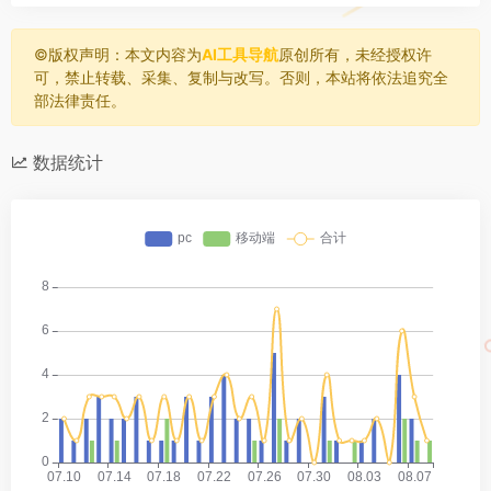
©️版权声明：本文内容为
AI工具导航
原创所有，未经授权许
可，禁止转载、采集、复制与改写。否则，本站将依法追究全
部法律责任。
数据统计