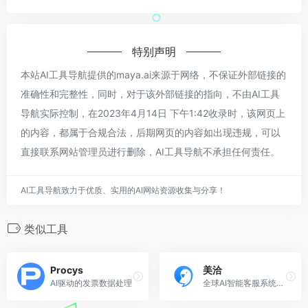
特别声明
本站AI工具导航提供的maya.ai来源于网络，不保证外部链接的
准确性和完整性，同时，对于该外部链接的指向，不由AI工具
导航实际控制，在2023年4月14日 下午1:42收录时，该网页上
的内容，都属于合规合法，后期网页的内容如出现违规，可以
直接联系网站管理员进行删除，AI工具导航不承担任何责任。
AI工具导航致力于优质、实用的AI网站资源收集与分享！
类似工具
Procys
美洽
AI驱动的发票数据处理
全球AI智能客服系统提供商，提供大模型获客机器人、全渠道客服、客服机器人、电话客服等产品