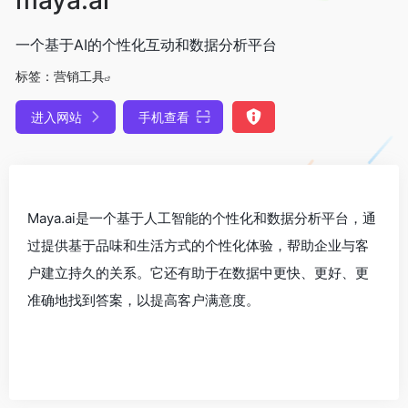
一个基于AI的个性化互动和数据分析平台
标签：
营销工具
进入网站
手机查看
Maya.ai是一个基于人工智能的个性化和数据分析平台，通
过提供基于品味和生活方式的个性化体验，帮助企业与客
户建立持久的关系。它还有助于在数据中更快、更好、更
准确地找到答案，以提高客户满意度。