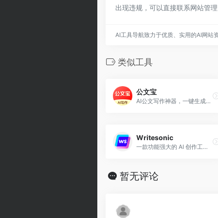
出现违规，可以直接联系网站管理
AI工具导航致力于优质、实用的AI网站
类似工具
公文宝
AI公文写作神器，一键生成合规材料
Writesonic
一款功能强大的 AI 创作工具，可以快速为您的博客、广告、电子邮件和网站生成优质且无抄袭的内容。
暂无评论