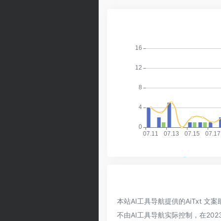
本站AI工具导航提供的AiTxt
不由AI工具导航实际控制，在20