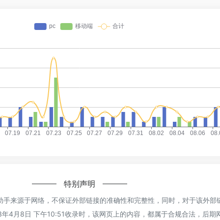
特别声明
 文案助手来源于网络，不保证外部链接的准确性和完整性，同时，对于该外部
23年4月8日 下午10:51收录时，该网页上的内容，都属于合规合法，后