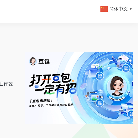
简体中文
▼
的工作效