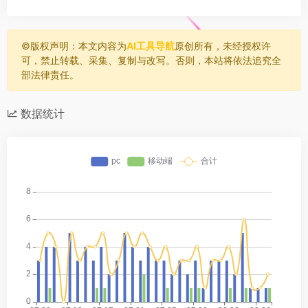
©️版权声明：本文内容为
AI工具导航
原创所有，未经授权许
可，禁止转载、采集、复制与改写。否则，本站将依法追究全
部法律责任。
数据统计