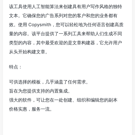
该工具使用人工智能算法来创建具有用户写作风格的独特
文本。它确保您的广告系列对您的客户和您的业务都有
效。使用 Copysmith，您可以轻松地为任何语言创建高质
量的内容。该平台提供了一系列工具来帮助人们生成不同
类型的内容，其中最受欢迎的是文章构建器，它允许用户
从头开始构建文章。
特点：
可供选择的模板，几乎涵盖了任何需求。
旨在为您提供支持的内置集成。
强大的软件，可让您在一处创建、组织和编辑您的副本
价格实惠，服务一流。