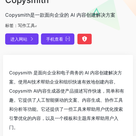
Copysmith是一款面向企业的 AI 内容创建解决方案
标签：
写作工具
进入网站
手机查看
Copysmith 是面向企业和电子商务的 AI 内容创建解决方
案。使用AI技术帮助企业和组织快速有效地创建内容。
Copysmith AI内容生成器使产品描述写作快速，简单和有
趣。它提供了人工智能驱动的文案、内容生成、协作工具
和分析等功能。它还提供了一些工具来帮助用户优化搜索
引擎优化的内容，以及一个模板和主题库来帮助用户入
门。