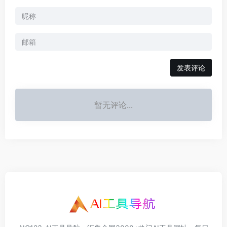
发表评论
暂无评论...