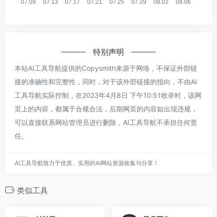
特别声明
本站AI工具导航提供的Copysmith来源于网络，不保证外部链
接的准确性和完整性，同时，对于该外部链接的指向，不由AI
工具导航实际控制，在2023年4月8日 下午10:51收录时，该网
页上的内容，都属于合规合法，后期网页的内容如出现违规，
可以直接联系网站管理员进行删除，AI工具导航不承担任何责
任。
AI工具导航致力于优质、实用的AI网站资源收集与分享！
类似工具