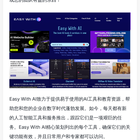
Easy With AI致力于提供易于使用的AI工具和教育资源，帮
助您和您的企业在数字时代蓬勃发展。如今，每天都有新
的人工智能工具和服务推出，跟踪它们是一项艰巨的任
务。Easy With AI精心策划列出的每个工具，确保它们的关
键功能有效，并且日常用户和专家都可以访问。