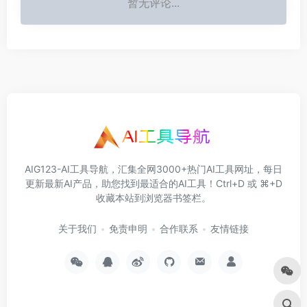
暂无评论...
AIG123-AI工具导航，汇集全网3000+热门AI工具网址，每日
更新最新AI产品，助您找到最适合的AI工具！Ctrl+D 或 ⌘+D
收藏本站到浏览器书签栏。
关于我们
免责申明
合作联系
友情链接