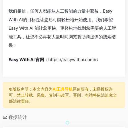
我们相信，任何人都能从人工智能的力量中获益，Easy
With AI的目标是让您尽可能轻松地开始使用。我们希望
Easy With AI 能让您更快、更轻松地找到您需要的人工智
能工具，让您不必再花大量时间浏览赞助商提供的搜索结
果！
Easy With AI 官网：
https://easywithai.com/
©️版权声明：本文内容为
AI工具导航
原创所有，未经授权许
可，禁止转载、采集、复制与改写。否则，本站将依法追究全
部法律责任。
数据统计