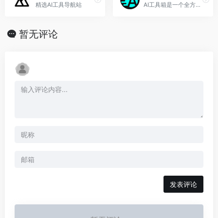
精选AI工具导航站
AI工具箱是一个全方位AI资源聚合平台
暂无评论
发表评论