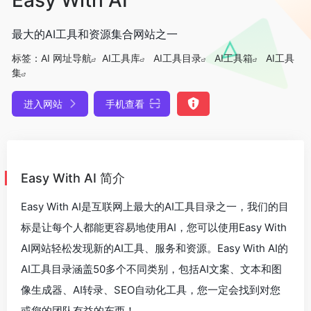
最大的AI工具和资源集合网站之一
标签：
AI 网址导航
AI工具库
AI工具目录
AI工具箱
AI工具
集
进入网站
手机查看
Easy With AI 简介
Easy With AI是互联网上最大的AI工具目录之一，我们的目
标是让每个人都能更容易地使用AI，您可以使用Easy With
AI网站轻松发现新的AI工具、服务和资源。Easy With AI的
AI工具目录涵盖50多个不同类别，包括AI文案、文本和图
像生成器、AI转录、SEO自动化工具，您一定会找到对您
或您的团队有益的东西！