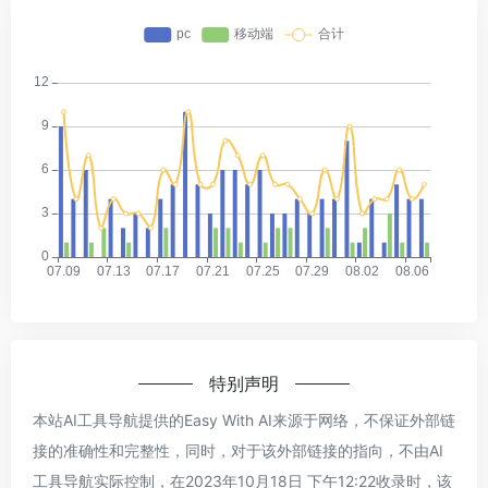
特别声明
本站AI工具导航提供的Easy With AI来源于网络，不保证外部链
接的准确性和完整性，同时，对于该外部链接的指向，不由AI
工具导航实际控制，在2023年10月18日 下午12:22收录时，该