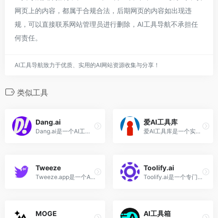
网页上的内容，都属于合规合法，后期网页的内容如出现违
规，可以直接联系网站管理员进行删除，AI工具导航不承担任
何责任。
AI工具导航致力于优质、实用的AI网站资源收集与分享！
类似工具
Dang.ai
爱AI工具库
Dang.ai是一个AI工具目录集，已收集超过5000+ AI工具
爱AI工具库是一个实用的AI工具导航网站
Tweeze
Toolify.ai
Tweeze.app是一个AI驱动的个性化新闻简报服务，定位为个人互联网AI阅读助手
Toolify.ai是一个专门收集、评测AI工具和服务的网址导航站
MOGE
AI工具箱