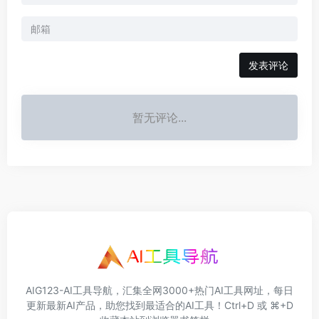
发表评论
暂无评论...
AIG123-AI工具导航，汇集全网3000+热门AI工具网址，每日
更新最新AI产品，助您找到最适合的AI工具！Ctrl+D 或 ⌘+D