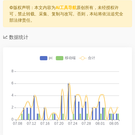
©️版权声明：本文内容为
AI工具导航
原创所有，未经授权许
可，禁止转载、采集、复制与改写。否则，本站将依法追究全
部法律责任。
数据统计