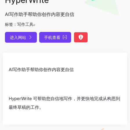
AI写作助手帮助你创作内容更自信
标签：
写作工具
进入网站
手机查看
AI写作助手帮助你创作内容更自信
HyperWrite 可帮助您自信地写作，并更快地完成从构思到
最终草稿的工作。