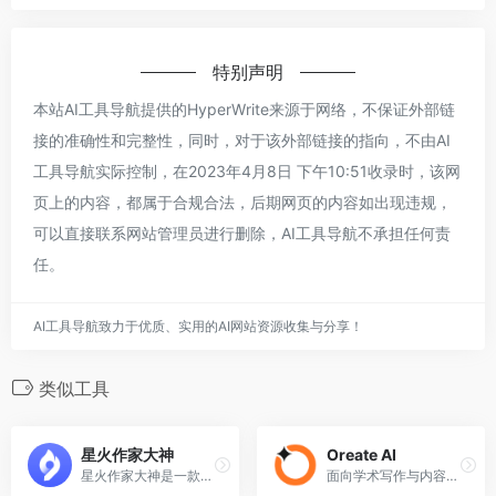
特别声明
本站AI工具导航提供的HyperWrite来源于网络，不保证外部链
接的准确性和完整性，同时，对于该外部链接的指向，不由AI
工具导航实际控制，在2023年4月8日 下午10:51收录时，该网
页上的内容，都属于合规合法，后期网页的内容如出现违规，
可以直接联系网站管理员进行删除，AI工具导航不承担任何责
任。
AI工具导航致力于优质、实用的AI网站资源收集与分享！
类似工具
星火作家大神
Oreate AI
星火作家大神是一款面向作家的AI写作工具
面向学术写作与内容创作的一站式AI创作平台