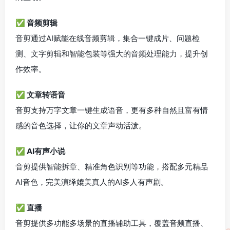
✅ 音频剪辑
音剪通过AI赋能在线音频剪辑，集合一键成片、问题检
测、文字剪辑和智能包装等强大的音频处理能力，提升创
作效率。
✅ 文章转语音
音剪支持万字文章一键生成语音，更有多种自然且富有情
感的音色选择，让你的文章声动活泼。
✅ AI有声小说
音剪提供智能拆章、精准角色识别等功能，搭配多元精品
AI音色，完美演绎媲美真人的AI多人有声剧。
✅ 直播
音剪提供多功能多场景的直播辅助工具，覆盖音频直播、