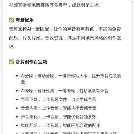
视频直播和电商直播等多类型，成就明星主播。
✅ 海量配乐
音剪支持AI一键匹配，让你的声音有声有色，丰富的免费
配乐、片头片尾、音效资源，满足不同场景风格的创作需
求。
✅ 音剪创作百宝箱
AI分段：自动分段，一键帮你写大纲，提升声音包装质
量
AI降噪：智能检测，一键降噪，包括咳嗽等杂音
字幕下载：上传音频文件，自动生成字幕
音量均衡：上传音频，智能均衡音频音量
声音美化：上传音频，智能优化音频参数
智能配乐：上传音频，智能匹配合适的配乐
文案提取：上传音频，智能识别多种语言并提取文字