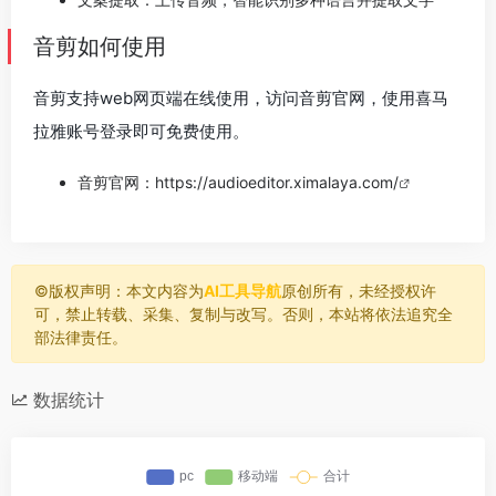
音剪如何使用
音剪支持web网页端在线使用，访问音剪官网，使用喜马
拉雅账号登录即可免费使用。
音剪官网：
https://audioeditor.ximalaya.com/
©️版权声明：本文内容为
AI工具导航
原创所有，未经授权许
可，禁止转载、采集、复制与改写。否则，本站将依法追究全
部法律责任。
数据统计