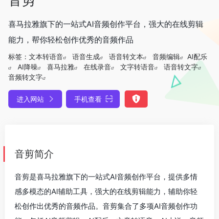
喜马拉雅旗下的一站式AI音频创作平台，强大的在线剪辑
能力，帮你轻松创作优秀的音频作品
标签：
文本转语音
语音生成
语音转文本
音频编辑
AI配乐
AI降噪
喜马拉雅
在线录音
文字转语音
语音转文字
音频转文字
进入网站
手机查看
音剪简介
音剪是喜马拉雅旗下的一站式AI音频创作平台，提供多情
感多模态的Al辅助工具，强大的在线剪辑能力，辅助你轻
松创作出优秀的音频作品。音剪集合了多项AI音频创作功