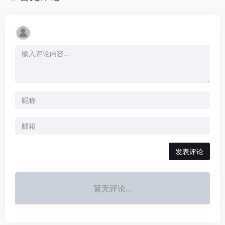
发表评论
暂无评论...