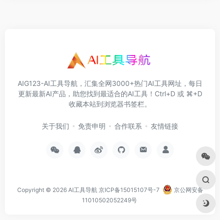
AIG123-AI工具导航，汇集全网3000+热门AI工具网址，每日
更新最新AI产品，助您找到最适合的AI工具！Ctrl+D 或 ⌘+D
收藏本站到浏览器书签栏。
关于我们
免责申明
合作联系
友情链接
Copyright © 2026
AI工具导航
京ICP备15015107号-7
京公网安备
11010502052249号