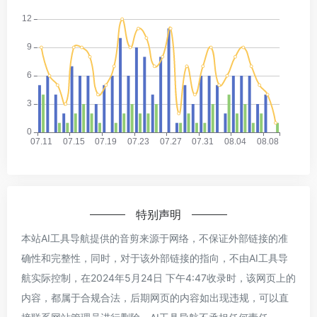
特别声明
本站AI工具导航提供的音剪来源于网络，不保证外部链接的准
确性和完整性，同时，对于该外部链接的指向，不由AI工具导
航实际控制，在2024年5月24日 下午4:47收录时，该网页上的
内容，都属于合规合法，后期网页的内容如出现违规，可以直