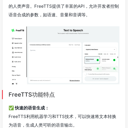
的人类声音。FreeTTS提供了丰富的API，允许开发者控制
语音合成的参数，如语速、音量和音调等。
FreeTTS功能特点
✅ 快速的语音生成：
FreeTTS利用机器学习和TTS技术，可以快速将文本转换
为语音，生成人类可听的语音输出。