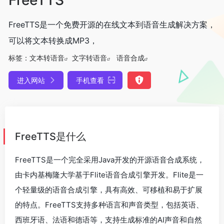
FreeTTS是一个免费开源的在线文本到语音生成解决方案，
可以将文本转换成MP3，
标签：
文本转语音
文字转语音
语音合成
进入网站
手机查看
FreeTTS是什么
FreeTTS是一个完全采用Java开发的开源语音合成系统，
由卡内基梅隆大学基于Flite语音合成引擎开发。Flite是一
个轻量级的语音合成引擎，具有高效、可移植和易于扩展
的特点。FreeTTS支持多种语言和声音类型，包括英语、
西班牙语、法语和德语等，支持生成标准的AI声音和自然