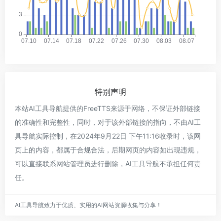
特别声明
本站AI工具导航提供的FreeTTS来源于网络，不保证外部链接
的准确性和完整性，同时，对于该外部链接的指向，不由AI工
具导航实际控制，在2024年9月22日 下午11:16收录时，该网
页上的内容，都属于合规合法，后期网页的内容如出现违规，
可以直接联系网站管理员进行删除，AI工具导航不承担任何责
任。
AI工具导航致力于优质、实用的AI网站资源收集与分享！