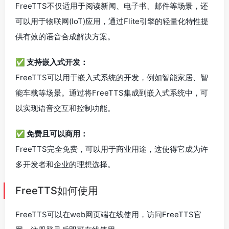
FreeTTS不仅适用于阅读新闻、电子书、邮件等场景，还
可以用于物联网(IoT)应用，通过Flite引擎的轻量化特性提
供有效的语音合成解决方案。
✅ 支持嵌入式开发：
FreeTTS可以用于嵌入式系统的开发，例如智能家居、智
能车载等场景。通过将FreeTTS集成到嵌入式系统中，可
以实现语音交互和控制功能。
✅ 免费且可以商用：
FreeTTS完全免费，可以用于商业用途，这使得它成为许
多开发者和企业的理想选择。
FreeTTS如何使用
FreeTTS可以在web网页端在线使用，访问FreeTTS官