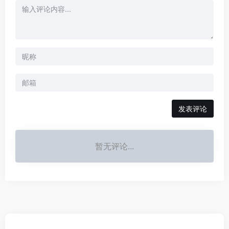
发表评论
暂无评论...