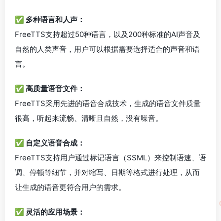
✅ 多种语言和人声：
FreeTTS支持超过50种语言，以及200种标准的AI声音及
自然的人类声音，用户可以根据需要选择适合的声音和语
言。
✅ 高质量语音文件：
FreeTTS采用先进的语音合成技术，生成的语音文件质量
很高，听起来流畅、清晰且自然，没有噪音。
✅ 自定义语音合成：
FreeTTS支持用户通过标记语言（SSML）来控制语速、语
调、停顿等细节，并对缩写、日期等格式进行处理，从而
让生成的语音更符合用户的需求。
✅ 灵活的应用场景：