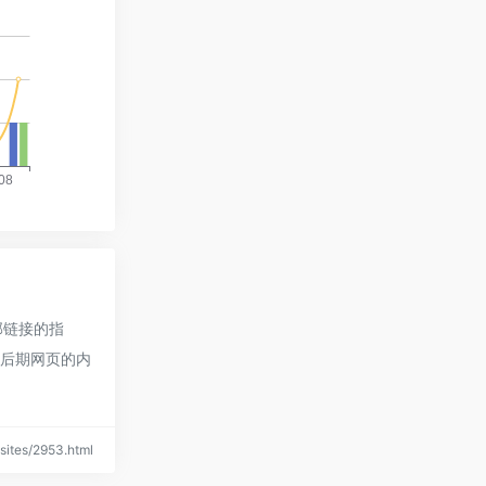
部链接的指
，后期网页的内
ites/2953.html