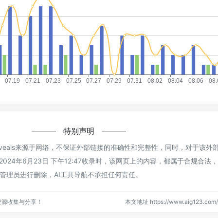
特别声明
I Reveals来源于网络，不保证外部链接的准确性和完整性，同时，对于该外
024年6月23日 下午12:47收录时，该网页上的内容，都属于合规合法
管理员进行删除，AI工具导航不承担任何责任。
资源收集与分享！
本文地址 https://www.aig123.com/s