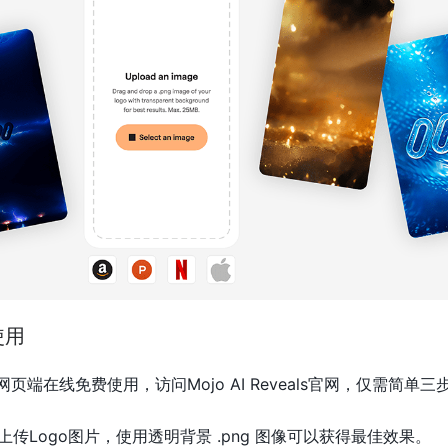
何使用
在web网页端在线免费使用，访问Mojo AI Reveals官网，仅需简单三
上传Logo图片，使用透明背景 .png 图像可以获得最佳效果。