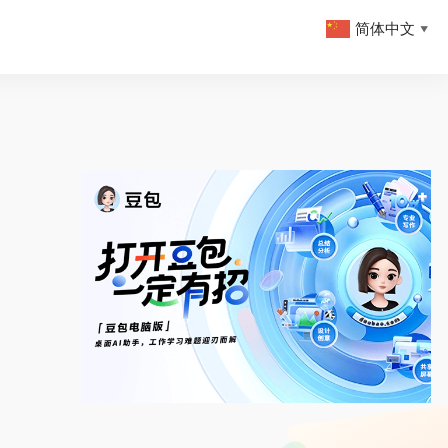
简体中文
▼