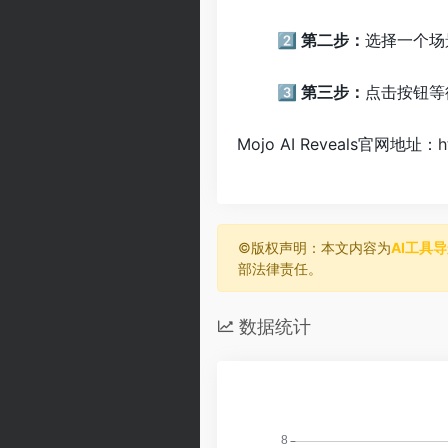
2️⃣ 第二步：
选择一个场
3️⃣ 第三步：
点击按钮等
Mojo AI Reveals官网地址：
h
©️版权声明：本文内容为
AI工具
部法律责任。
数据统计