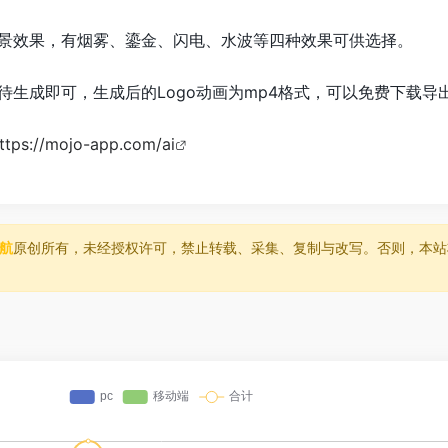
景效果，有烟雾、鎏金、闪电、水波等四种效果可供选择。
待生成即可，生成后的Logo动画为mp4格式，可以免费下载导
ttps://mojo-app.com/ai
导航
原创所有，未经授权许可，禁止转载、采集、复制与改写。否则，本站