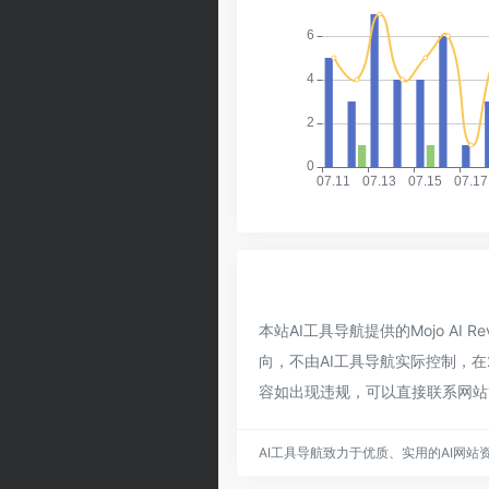
本站AI工具导航提供的Mojo A
向，不由AI工具导航实际控制，在2
容如出现违规，可以直接联系网站
AI工具导航致力于优质、实用的AI网站