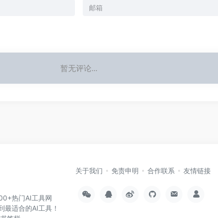
暂无评论...
关于我们
免责申明
合作联系
友情链接
000+热门AI工具网
到最适合的AI工具！