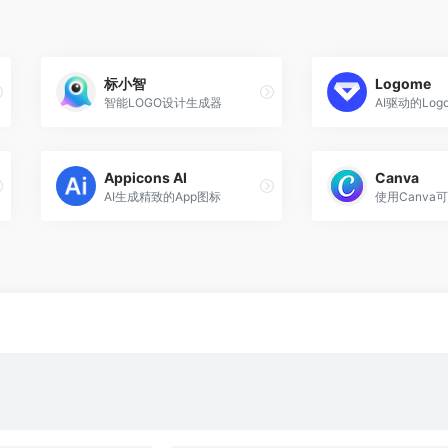
标小智
Logome
智能LOGO设计生成器
AI驱动的Lo
Appicons AI
Canva
AI生成精致的App图标